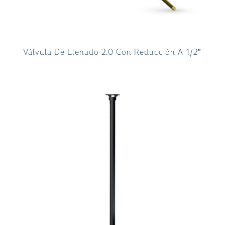
Válvula De Llenado 2.0 Con Reducción A 1/2″