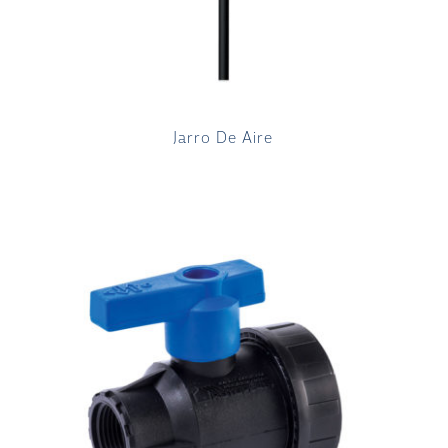
Jarro De Aire