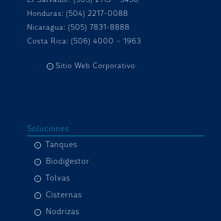
Honduras:
(504) 2217-0088
Nicaragua: (505) 7831-8888
Costa Rica: (506) 4000 – 1963
Sitio Web Corporativo
Soluciones
Tanques
Biodigestor
Tolvas
Cisternas
Nodrizas