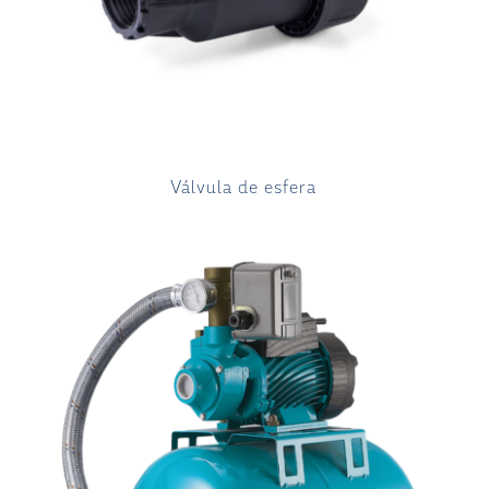
Válvula de esfera