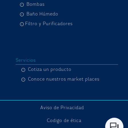
Bombas
Baño Húmedo
Filtro y Purificadores
Servicios
Cotiza un producto
Conoce nuestros market places
Aviso de Privacidad
Codigo de ética