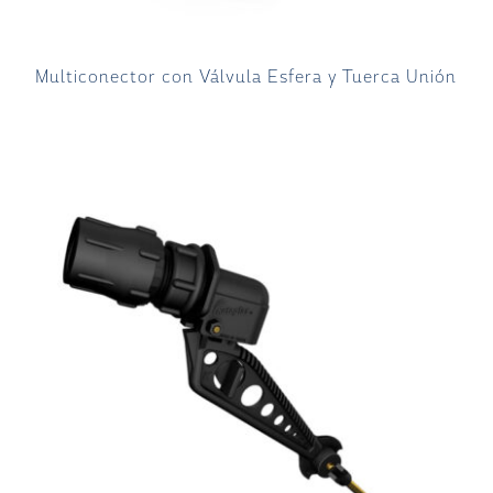
Multiconector con Válvula Esfera y Tuerca Unión