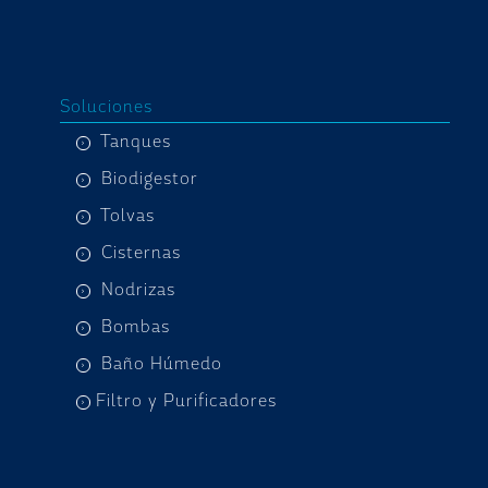
Soluciones
Tanques
Biodigestor
Tolvas
Cisternas
Nodrizas
Bombas
Baño Húmedo
Filtro y Purificadores