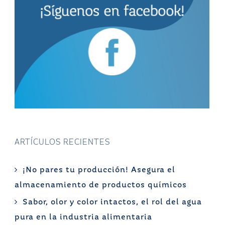
ARTÍCULOS RECIENTES
¡No pares tu producción! Asegura el
almacenamiento de productos químicos
Sabor, olor y color intactos, el rol del agua
pura en la industria alimentaria