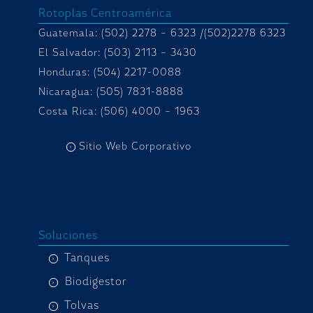
Rotoplas Centroamérica
Guatemala: (502) 2278 – 6323 /(502)2278 6323
El Salvador: (503) 2113 – 3430
Honduras:
(504) 2217-0088
Nicaragua: (505) 7831-8888
Costa Rica: (506) 4000 – 1963
Sitio Web Corporativo
Soluciones
Tanques
Biodigestor
Tolvas