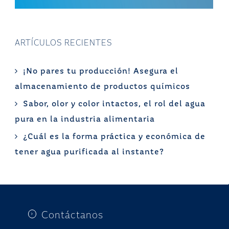
ARTÍCULOS RECIENTES
¡No pares tu producción! Asegura el
almacenamiento de productos químicos
Sabor, olor y color intactos, el rol del agua
pura en la industria alimentaria
¿Cuál es la forma práctica y económica de
tener agua purificada al instante?
Contáctanos