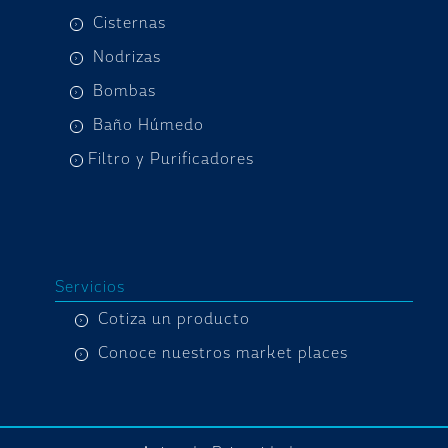
Cisternas
Nodrizas
Bombas
Baño Húmedo
Filtro y Purificadores
Servicios
Cotiza un producto
Conoce nuestros market places