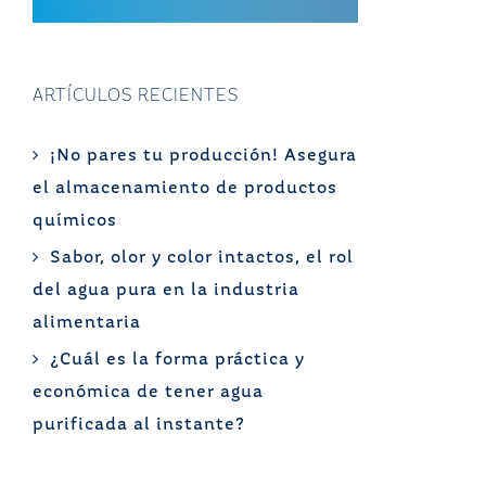
ARTÍCULOS RECIENTES
¡No pares tu producción! Asegura
el almacenamiento de productos
químicos
Sabor, olor y color intactos, el rol
del agua pura en la industria
alimentaria
¿Cuál es la forma práctica y
económica de tener agua
purificada al instante?