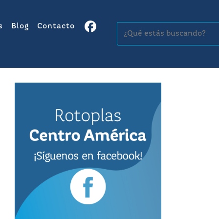
s
Blog
Contacto
Buscar: