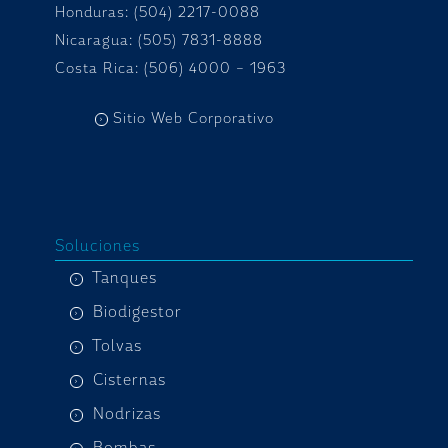
Honduras:
(504) 2217-0088
Nicaragua: (505) 7831-8888
Costa Rica: (506) 4000 – 1963
Sitio Web Corporativo
Soluciones
Tanques
Biodigestor
Tolvas
Cisternas
Nodrizas