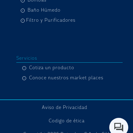
Bombas
Baño Húmedo
Filtro y Purificadores
Servicios
Cotiza un producto
Conoce nuestros market places
Aviso de Privacidad
Codigo de ética