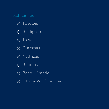
Soluciones
Tanques
Biodigestor
Tolvas
Cisternas
Nodrizas
Bombas
Baño Húmedo
Filtro y Purificadores