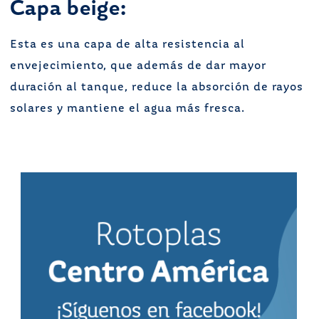
Capa beige:
Esta es una capa de alta resistencia al
envejecimiento, que además de dar mayor
duración al tanque, reduce la absorción de rayos
solares y mantiene el agua más fresca.