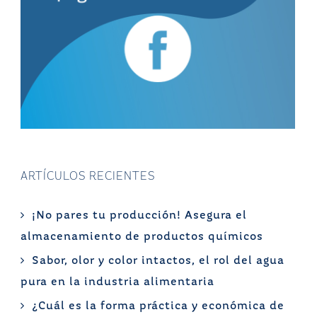
ARTÍCULOS RECIENTES
¡No pares tu producción! Asegura el
almacenamiento de productos químicos
Sabor, olor y color intactos, el rol del agua
pura en la industria alimentaria
¿Cuál es la forma práctica y económica de