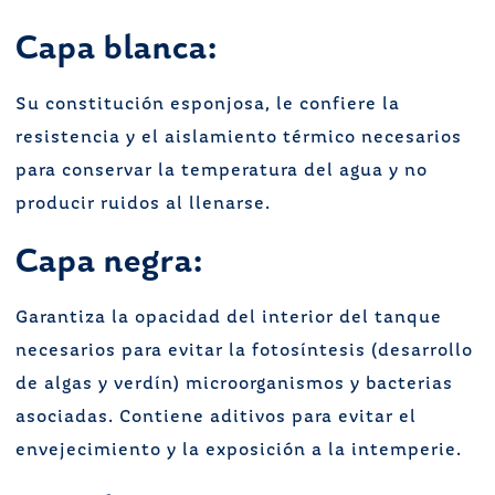
Capa blanca:
Su constitución esponjosa, le confiere la
resistencia y el aislamiento térmico necesarios
para conservar la temperatura del agua y no
producir ruidos al llenarse.
Capa negra:
Garantiza la opacidad del interior del tanque
necesarios para evitar la fotosíntesis (desarrollo
de algas y verdín) microorganismos y bacterias
asociadas. Contiene aditivos para evitar el
envejecimiento y la exposición a la intemperie.