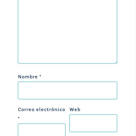
Nombre
*
Correo electrónico
Web
*