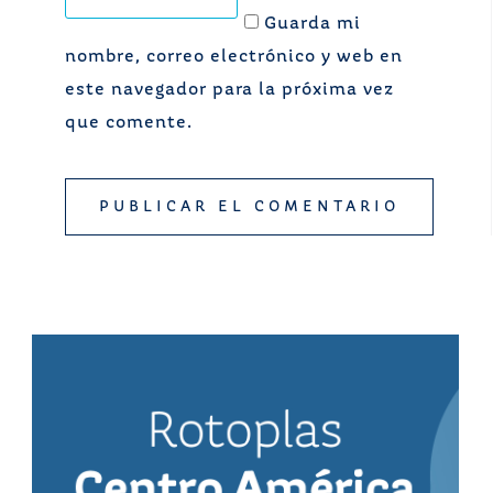
Guarda mi
nombre, correo electrónico y web en
este navegador para la próxima vez
que comente.