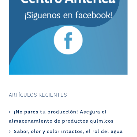
ARTÍCULOS RECIENTES
¡No pares tu producción! Asegura el
almacenamiento de productos químicos
Sabor, olor y color intactos, el rol del agua