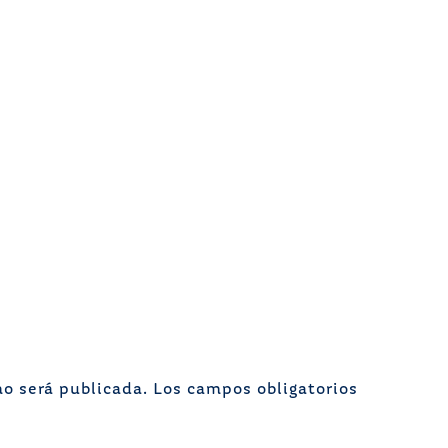
no será publicada.
Los campos obligatorios