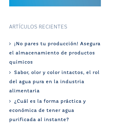
ARTÍCULOS RECIENTES
¡No pares tu producción! Asegura
el almacenamiento de productos
químicos
Sabor, olor y color intactos, el rol
del agua pura en la industria
alimentaria
¿Cuál es la forma práctica y
económica de tener agua
purificada al instante?