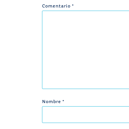
Comentario
*
Nombre
*