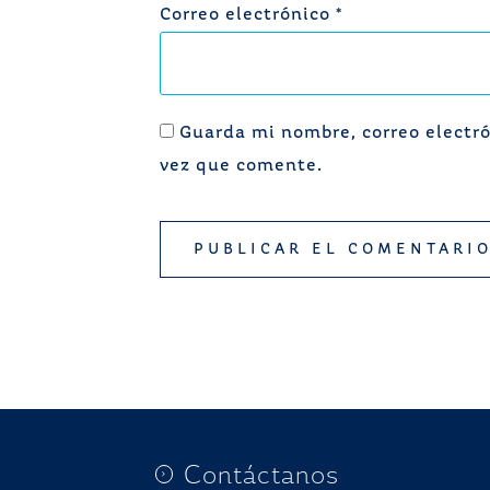
Correo electrónico
*
Guarda mi nombre, correo electró
vez que comente.
Contáctanos