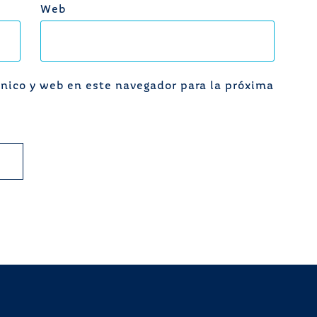
Web
nico y web en este navegador para la próxima