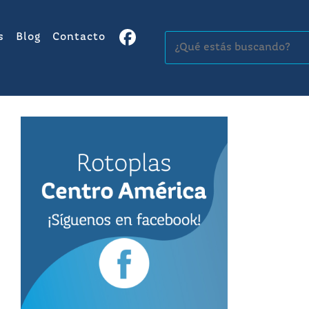
s
Blog
Contacto
Buscar: