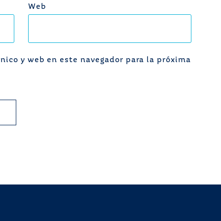
Web
nico y web en este navegador para la próxima