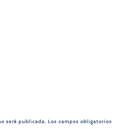
no será publicada.
Los campos obligatorios