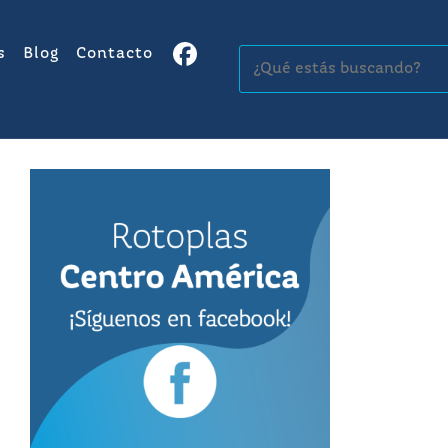
s
Blog
Contacto
Buscar: