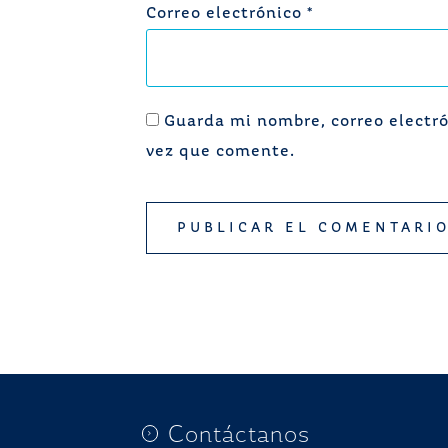
Correo electrónico
*
Guarda mi nombre, correo electró
vez que comente.
Contáctanos