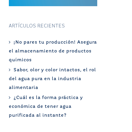
ARTÍCULOS RECIENTES
¡No pares tu producción! Asegura
el almacenamiento de productos
químicos
Sabor, olor y color intactos, el rol
del agua pura en la industria
alimentaria
¿Cuál es la forma práctica y
económica de tener agua
purificada al instante?