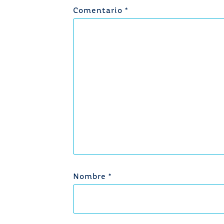
Comentario
*
Nombre
*