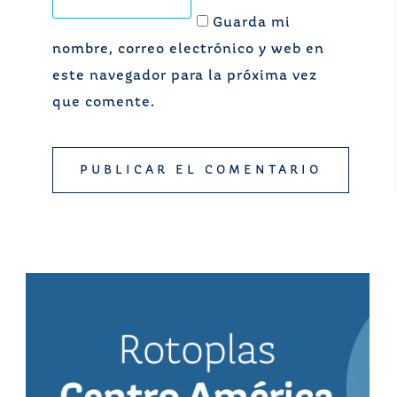
Guarda mi
nombre, correo electrónico y web en
este navegador para la próxima vez
que comente.