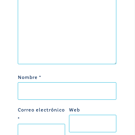
Nombre
*
Correo electrónico
Web
*