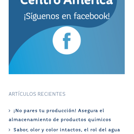
ARTÍCULOS RECIENTES
¡No pares tu producción! Asegura el
almacenamiento de productos químicos
Sabor, olor y color intactos, el rol del agua