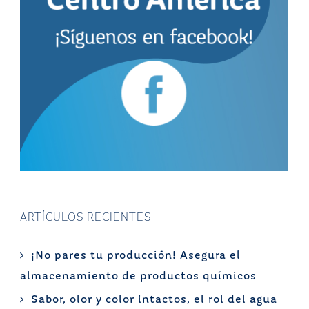
ARTÍCULOS RECIENTES
¡No pares tu producción! Asegura el
almacenamiento de productos químicos
Sabor, olor y color intactos, el rol del agua