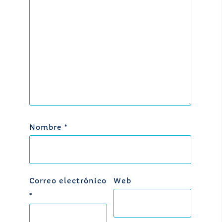
Nombre
*
Correo electrónico
Web
*