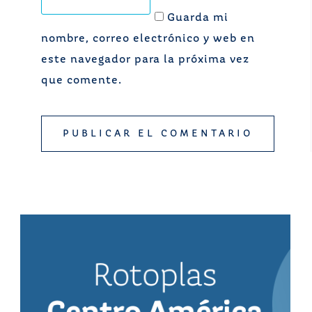
Guarda mi
nombre, correo electrónico y web en
este navegador para la próxima vez
que comente.