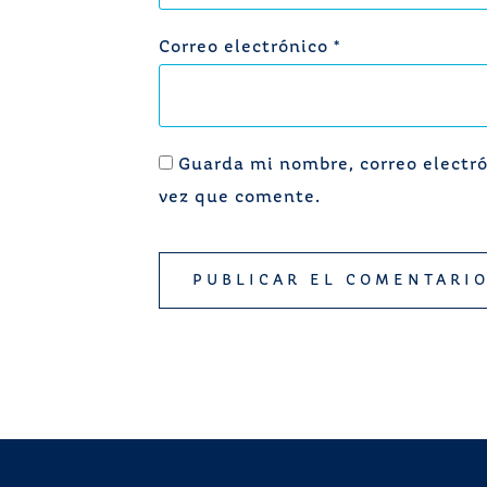
Correo electrónico
*
Guarda mi nombre, correo electró
vez que comente.