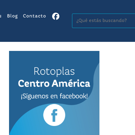
s
Blog
Contacto
Buscar: