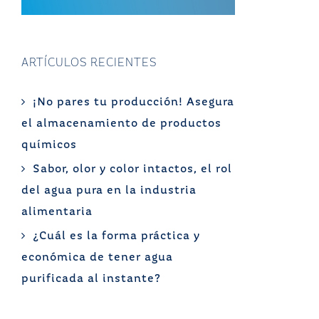
ARTÍCULOS RECIENTES
¡No pares tu producción! Asegura
el almacenamiento de productos
químicos
Sabor, olor y color intactos, el rol
del agua pura en la industria
alimentaria
¿Cuál es la forma práctica y
económica de tener agua
purificada al instante?