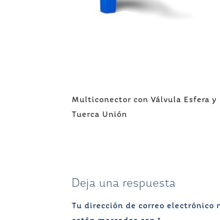
Navegación
Multiconector con Válvula Esfera y
de
Tuerca Unión
entradas
Deja una respuesta
Tu dirección de correo electrónico 