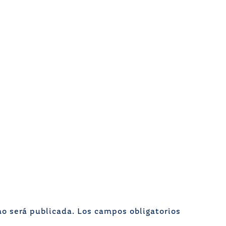
no será publicada.
Los campos obligatorios