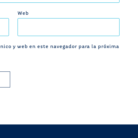
Web
nico y web en este navegador para la próxima