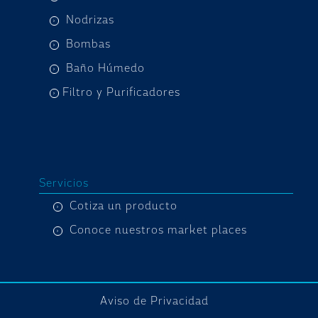
Nodrizas
Bombas
Baño Húmedo
Filtro y Purificadores
Servicios
Cotiza un producto
Conoce nuestros market places
Aviso de Privacidad