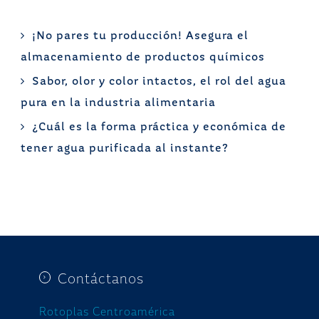
¡No pares tu producción! Asegura el
almacenamiento de productos químicos
Sabor, olor y color intactos, el rol del agua
pura en la industria alimentaria
¿Cuál es la forma práctica y económica de
tener agua purificada al instante?
Contáctanos
Rotoplas Centroamérica