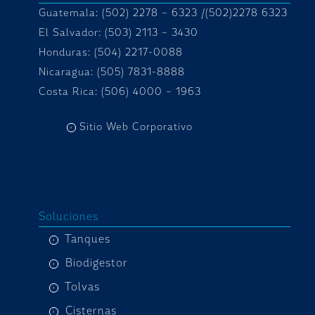
Guatemala: (502) 2278 – 6323 /(502)2278 6323
El Salvador: (503) 2113 – 3430
Honduras:
(504) 2217-0088
Nicaragua: (505) 7831-8888
Costa Rica: (506) 4000 – 1963
Sitio Web Corporativo
Soluciones
Tanques
Biodigestor
Tolvas
Cisternas