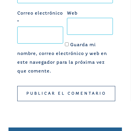
Correo electrónico
Web
*
Guarda mi
nombre, correo electrónico y web en
este navegador para la próxima vez
que comente.