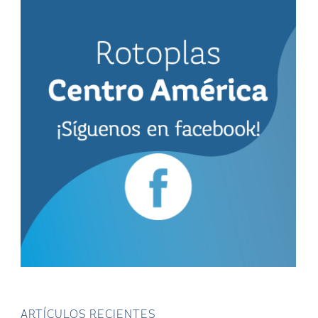
ARTÍCULOS RECIENTES