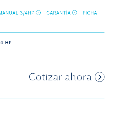
MANUAL 3/4HP
GARANTÍA
FICHA
/4 HP
Cotizar ahora