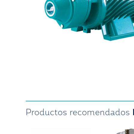
Productos recomendados