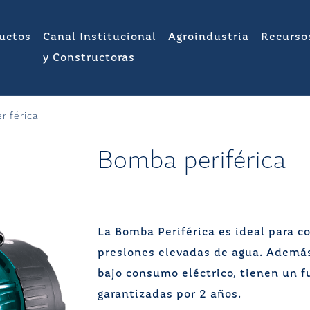
uctos
Canal Institucional
Agroindustria
Recurso
y Constructoras
riférica
Bomba periférica
La Bomba Periférica es ideal para c
presiones elevadas de agua. Además
bajo consumo eléctrico, tienen un 
garantizadas por 2 años.