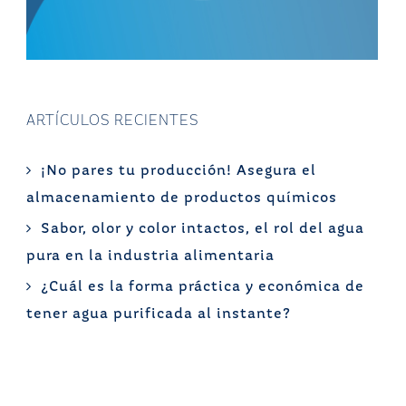
ARTÍCULOS RECIENTES
¡No pares tu producción! Asegura el
almacenamiento de productos químicos
Sabor, olor y color intactos, el rol del agua
pura en la industria alimentaria
¿Cuál es la forma práctica y económica de
tener agua purificada al instante?