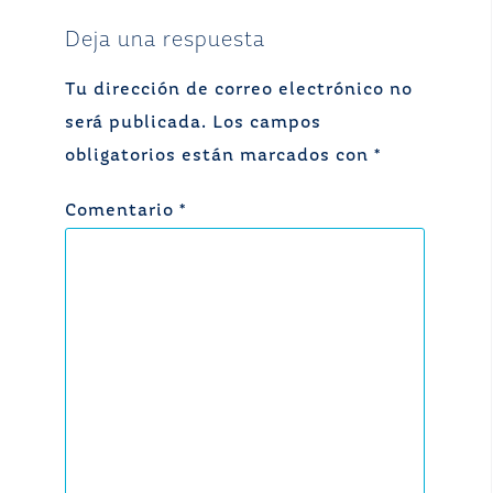
Deja una respuesta
Tu dirección de correo electrónico no
será publicada.
Los campos
obligatorios están marcados con
*
Comentario
*