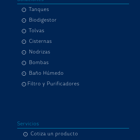
Tanques
Biodigestor
Tolvas
Cisternas
Nodrizas
Bombas
Baño Húmedo
Filtro y Purificadores
Servicios
Cotiza un producto