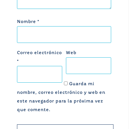
Nombre
*
Correo electrónico
Web
*
Guarda mi
nombre, correo electrónico y web en
este navegador para la próxima vez
que comente.