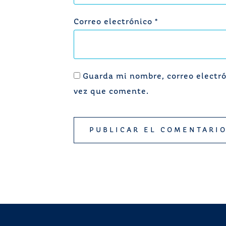
Correo electrónico
*
Guarda mi nombre, correo electró
vez que comente.