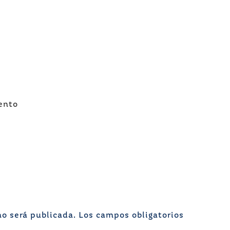
ento
no será publicada.
Los campos obligatorios