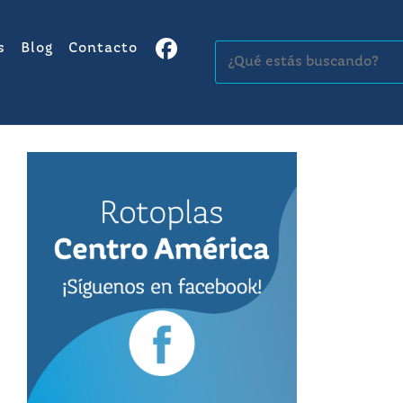
s
Blog
Contacto
Buscar: