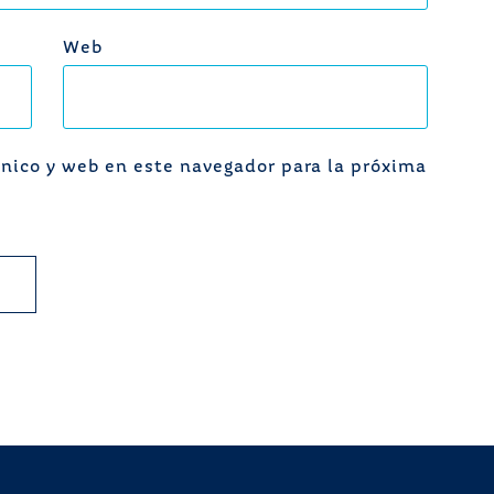
Web
nico y web en este navegador para la próxima