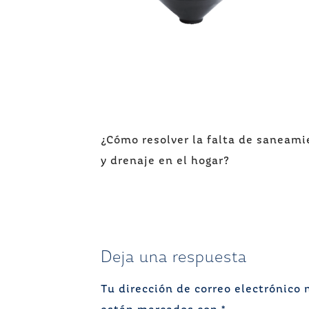
Navegación
¿Cómo resolver la falta de saneami
de
y drenaje en el hogar?
entradas
Deja una respuesta
Tu dirección de correo electrónico 