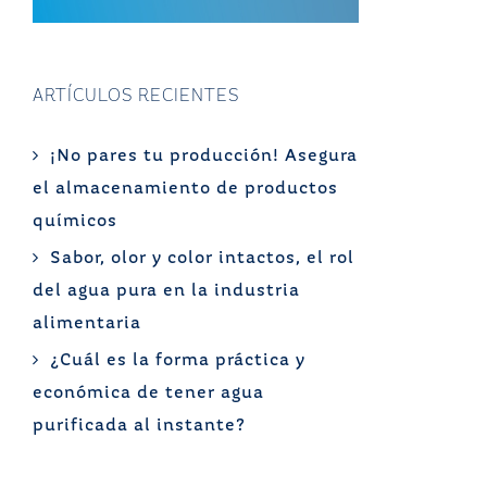
ARTÍCULOS RECIENTES
¡No pares tu producción! Asegura
el almacenamiento de productos
químicos
Sabor, olor y color intactos, el rol
del agua pura en la industria
alimentaria
¿Cuál es la forma práctica y
económica de tener agua
purificada al instante?