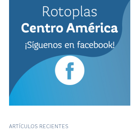
ARTÍCULOS RECIENTES