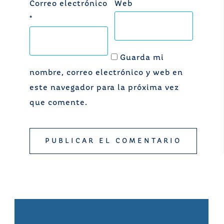
Correo electrónico
Web
*
Guarda mi
nombre, correo electrónico y web en
este navegador para la próxima vez
que comente.