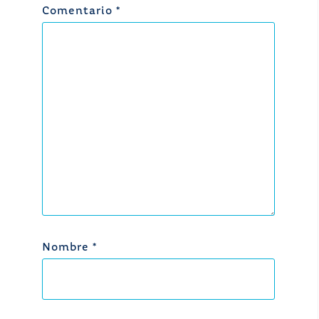
Comentario
*
Nombre
*