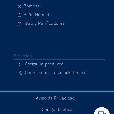
Bombas
Baño Húmedo
Filtro y Purificadores
Servicios
Cotiza un producto
Conoce nuestros market places
Aviso de Privacidad
Codigo de ética