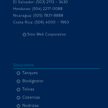
El Salvador: (503) 2113 – 3430
Honduras:
(504) 2217-0088
Nicaragua: (505) 7831-8888
Costa Rica: (506) 4000 – 1963
Sitio Web Corporativo
Soluciones
Tanques
Biodigestor
Tolvas
Cisternas
Nodrizas