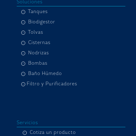
Soluciones
Tanques
Biodigestor
Tolvas
Cisternas
Nodrizas
Bombas
Baño Húmedo
Filtro y Purificadores
Servicios
Cotiza un producto