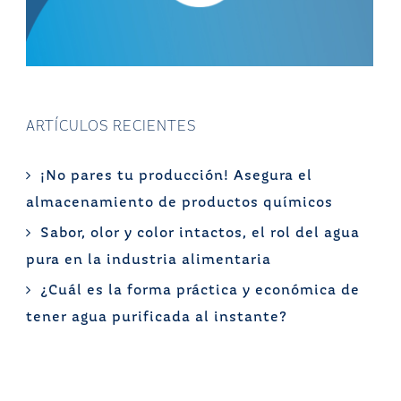
ARTÍCULOS RECIENTES
¡No pares tu producción! Asegura el
almacenamiento de productos químicos
Sabor, olor y color intactos, el rol del agua
pura en la industria alimentaria
¿Cuál es la forma práctica y económica de
tener agua purificada al instante?