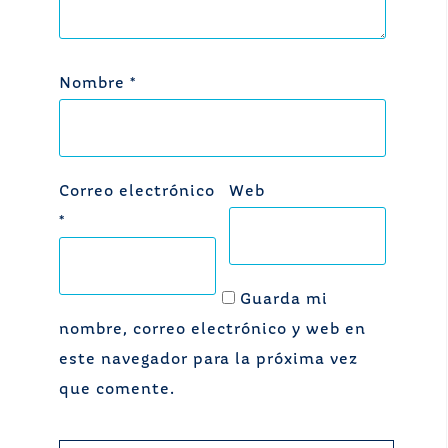
Nombre
*
Correo electrónico
Web
*
Guarda mi
nombre, correo electrónico y web en
este navegador para la próxima vez
que comente.