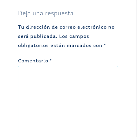
Deja una respuesta
Tu dirección de correo electrónico no
será publicada.
Los campos
obligatorios están marcados con
*
Comentario
*