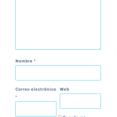
Nombre
*
Correo electrónico
Web
*