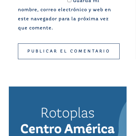
Guarda mi
nombre, correo electrónico y web en
este navegador para la próxima vez
que comente.