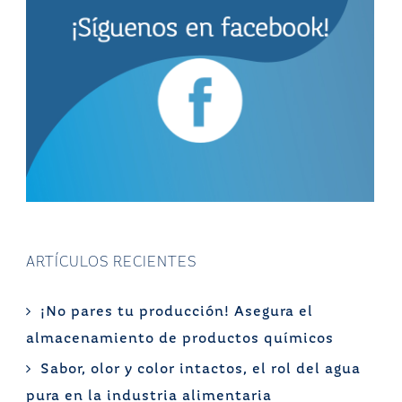
ARTÍCULOS RECIENTES
¡No pares tu producción! Asegura el
almacenamiento de productos químicos
Sabor, olor y color intactos, el rol del agua
pura en la industria alimentaria