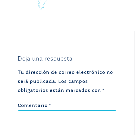
Deja una respuesta
Tu dirección de correo electrónico no
será publicada.
Los campos
obligatorios están marcados con
*
Comentario
*