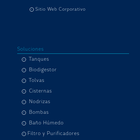
Sitio Web Corporativo
Soluciones
Tanques
Biodigestor
Tolvas
Cisternas
Nodrizas
Bombas
Baño Húmedo
Filtro y Purificadores