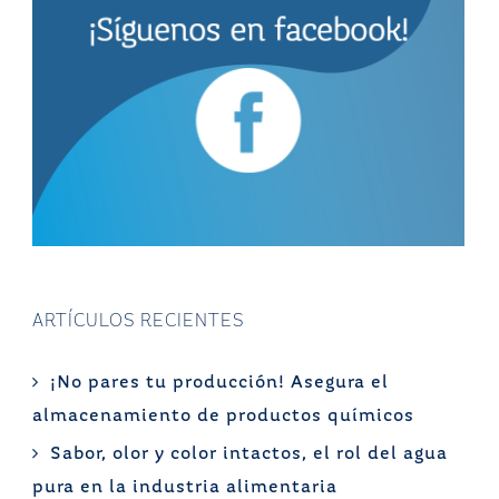
ARTÍCULOS RECIENTES
¡No pares tu producción! Asegura el
almacenamiento de productos químicos
Sabor, olor y color intactos, el rol del agua
pura en la industria alimentaria