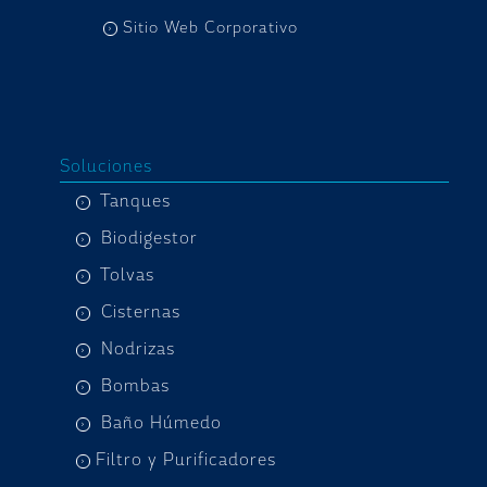
Sitio Web Corporativo
Soluciones
Tanques
Biodigestor
Tolvas
Cisternas
Nodrizas
Bombas
Baño Húmedo
Filtro y Purificadores