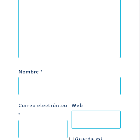
Nombre
*
Correo electrónico
Web
*
Guarda mi