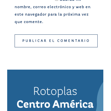
nombre, correo electrónico y web en
este navegador para la próxima vez
que comente.