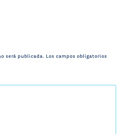
no será publicada.
Los campos obligatorios