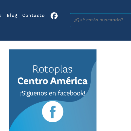
s
Blog
Contacto
Buscar: