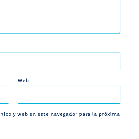
Web
nico y web en este navegador para la próxima