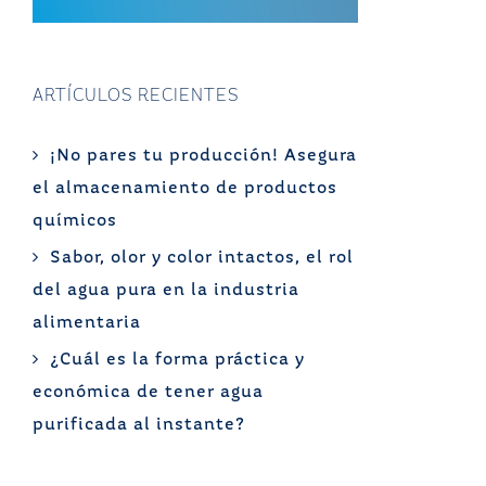
ARTÍCULOS RECIENTES
¡No pares tu producción! Asegura
el almacenamiento de productos
químicos
Sabor, olor y color intactos, el rol
del agua pura en la industria
alimentaria
¿Cuál es la forma práctica y
económica de tener agua
purificada al instante?