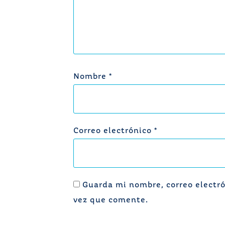
Nombre
*
Correo electrónico
*
Guarda mi nombre, correo electró
vez que comente.