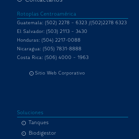
Rotoplas Centroamérica
Guatemala: (502) 2278 – 6323 /(502)2278 6323
El Salvador: (503) 2113 – 3430
Honduras:
(504) 2217-0088
Nicaragua: (505) 7831-8888
Costa Rica: (506) 4000 – 1963
Sitio Web Corporativo
Soluciones
Tanques
Biodigestor