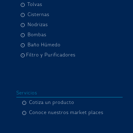
Tolvas
Cisternas
Nodrizas
Bombas
Baño Húmedo
Filtro y Purificadores
Servicios
Cotiza un producto
Conoce nuestros market places