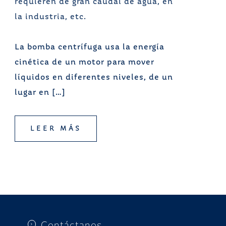
La bomba centrífuga usa la energía
cinética de un motor para mover
líquidos en diferentes niveles, de un
lugar en […]
LEER MÁS
Contáctanos