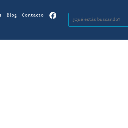
s
Blog
Contacto
Buscar: