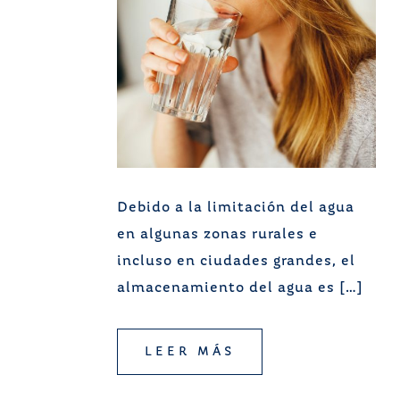
Debido a la limitación del agua
en algunas zonas rurales e
incluso en ciudades grandes, el
almacenamiento del agua es […]
LEER MÁS