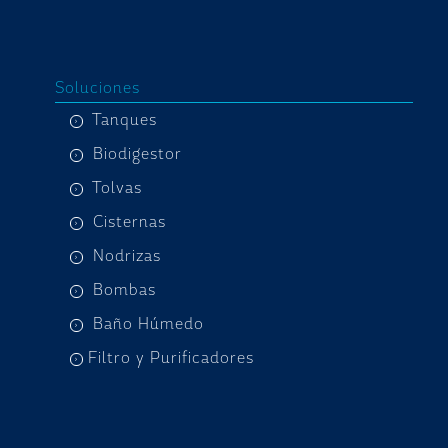
Soluciones
Tanques
Biodigestor
Tolvas
Cisternas
Nodrizas
Bombas
Baño Húmedo
Filtro y Purificadores