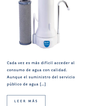
Cada vez es más difícil acceder al
consumo de agua con calidad.
Aunque el suministro del servicio
público de agua […]
LEER MÁS