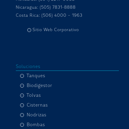
Nicaragua: (505) 7831-8888
Costa Rica: (506) 4000 – 1963
Sitio Web Corporativo
Soluciones
Tanques
Biodigestor
Tolvas
Cisternas
Nodrizas
Bombas