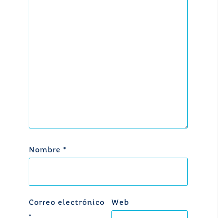
Nombre
*
Correo electrónico
Web
*