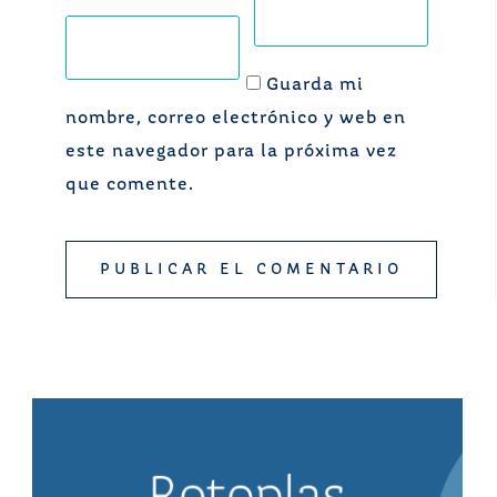
Guarda mi
nombre, correo electrónico y web en
este navegador para la próxima vez
que comente.