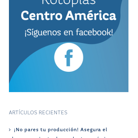
ARTÍCULOS RECIENTES
¡No pares tu producción! Asegura el