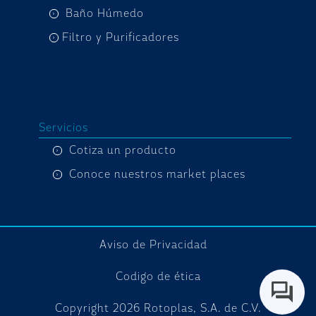
Baño Húmedo
Filtro y Purificadores
Servicios
Cotiza un producto
Conoce nuestros market places
Aviso de Privacidad
Codigo de ética
Copyright
2026
Rotoplas, S.A. de C.V.