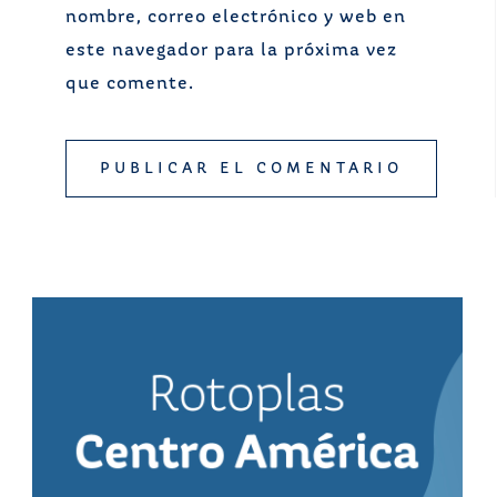
nombre, correo electrónico y web en
este navegador para la próxima vez
que comente.