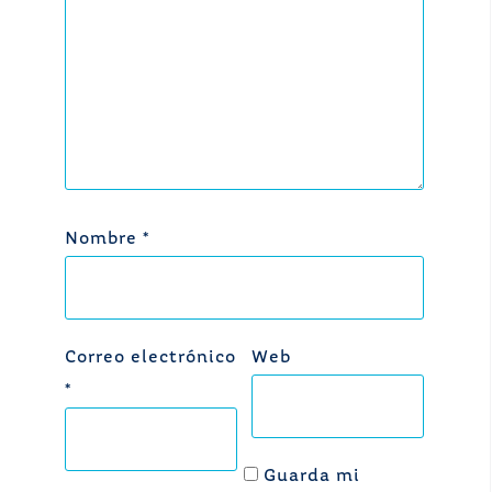
Nombre
*
Correo electrónico
Web
*
Guarda mi