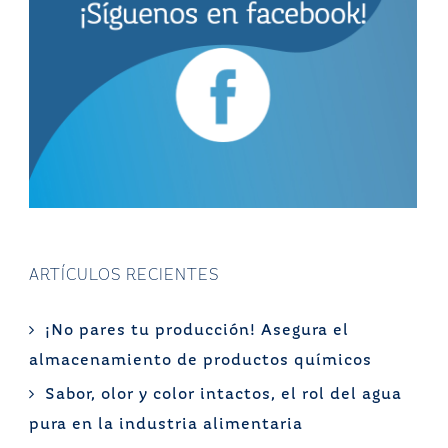
ARTÍCULOS RECIENTES
¡No pares tu producción! Asegura el
almacenamiento de productos químicos
Sabor, olor y color intactos, el rol del agua
pura en la industria alimentaria