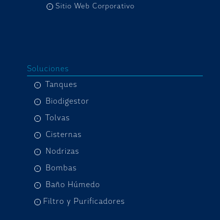
Sitio Web Corporativo
Soluciones
Tanques
Biodigestor
Tolvas
Cisternas
Nodrizas
Bombas
Baño Húmedo
Filtro y Purificadores