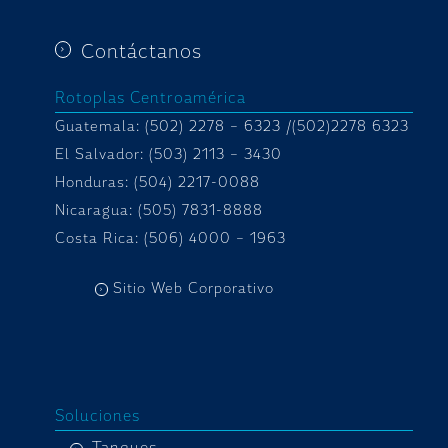
Contáctanos
Rotoplas Centroamérica
Guatemala: (502) 2278 – 6323 /(502)2278 6323
El Salvador: (503) 2113 – 3430
Honduras:
(504) 2217-0088
Nicaragua: (505) 7831-8888
Costa Rica: (506) 4000 – 1963
Sitio Web Corporativo
Soluciones