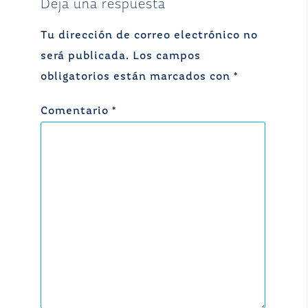
Deja una respuesta
Tu dirección de correo electrónico no
será publicada.
Los campos
obligatorios están marcados con
*
Comentario
*