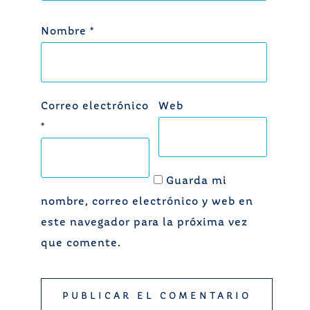
Nombre
*
Correo electrónico
Web
*
Guarda mi
nombre, correo electrónico y web en
este navegador para la próxima vez
que comente.