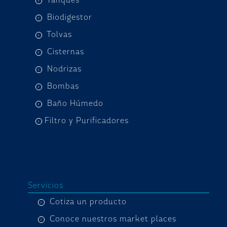
Tanques
Biodigestor
Tolvas
Cisternas
Nodrizas
Bombas
Baño Húmedo
Filtro y Purificadores
Servicios
Cotiza un producto
Conoce nuestros market places