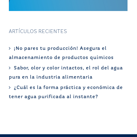
ARTÍCULOS RECIENTES
¡No pares tu producción! Asegura el
almacenamiento de productos químicos
Sabor, olor y color intactos, el rol del agua
pura en la industria alimentaria
¿Cuál es la forma práctica y económica de
tener agua purificada al instante?