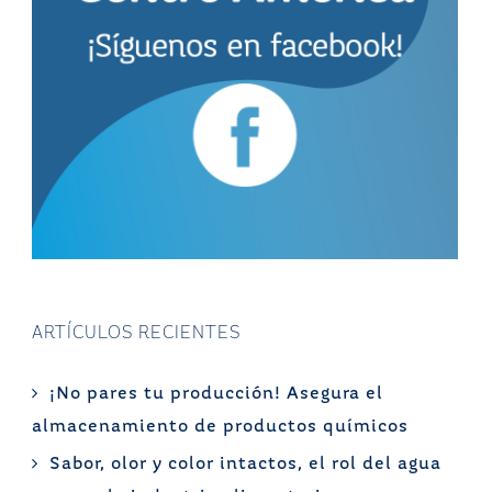
ARTÍCULOS RECIENTES
¡No pares tu producción! Asegura el
almacenamiento de productos químicos
Sabor, olor y color intactos, el rol del agua