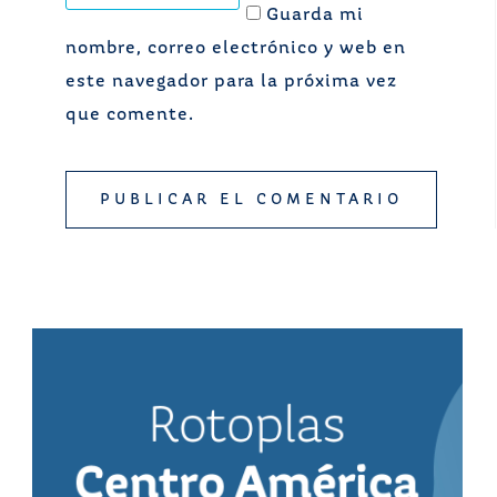
Guarda mi
nombre, correo electrónico y web en
este navegador para la próxima vez
que comente.