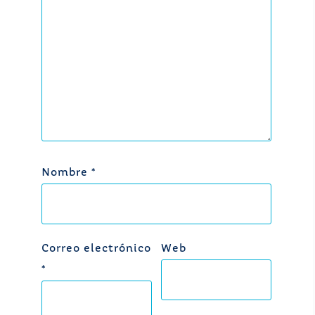
Nombre
*
Correo electrónico
Web
*