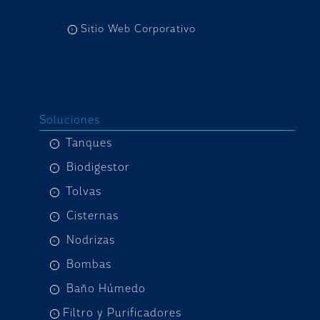
Sitio Web Corporativo
Soluciones
Tanques
Biodigestor
Tolvas
Cisternas
Nodrizas
Bombas
Baño Húmedo
Filtro y Purificadores