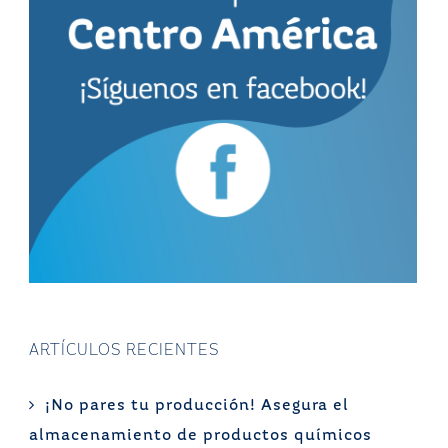
ARTÍCULOS RECIENTES
¡No pares tu producción! Asegura el
almacenamiento de productos químicos