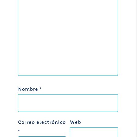
Nombre
*
Correo electrónico
Web
*