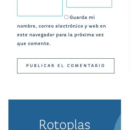
Guarda mi
nombre, correo electrónico y web en
este navegador para la próxima vez
que comente.