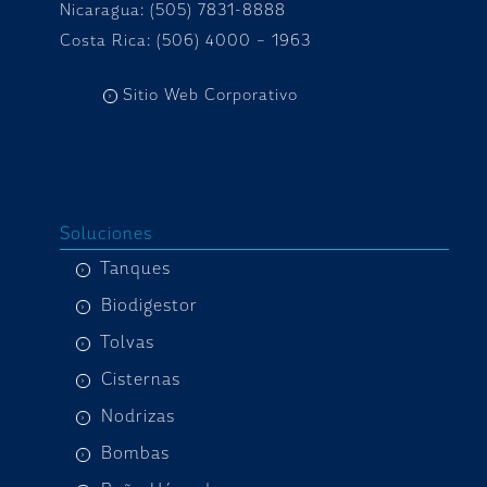
Nicaragua: (505) 7831-8888
Costa Rica: (506) 4000 – 1963
Sitio Web Corporativo
Soluciones
Tanques
Biodigestor
Tolvas
Cisternas
Nodrizas
Bombas