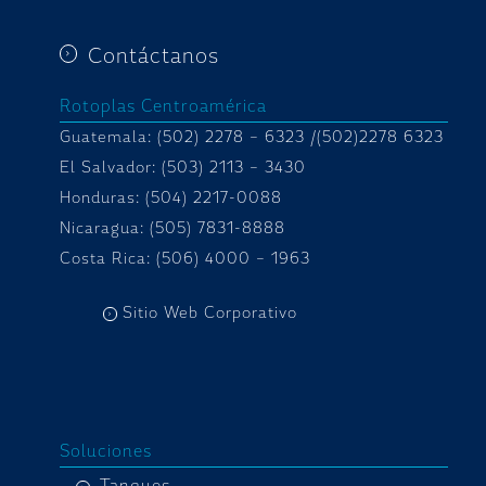
Contáctanos
Rotoplas Centroamérica
Guatemala: (502) 2278 – 6323 /(502)2278 6323
El Salvador: (503) 2113 – 3430
Honduras:
(504) 2217-0088
Nicaragua: (505) 7831-8888
Costa Rica: (506) 4000 – 1963
Sitio Web Corporativo
Soluciones