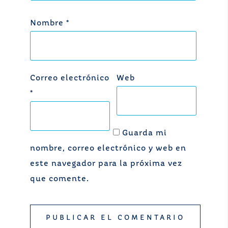
Nombre
*
Correo electrónico
Web
*
Guarda mi
nombre, correo electrónico y web en
este navegador para la próxima vez
que comente.