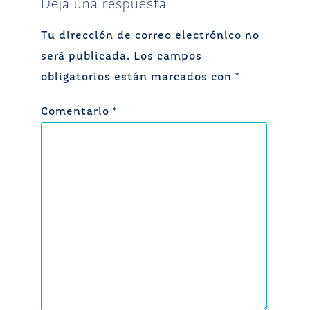
Deja una respuesta
Tu dirección de correo electrónico no
será publicada.
Los campos
obligatorios están marcados con
*
Comentario
*