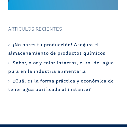
ARTÍCULOS RECIENTES
¡No pares tu producción! Asegura el
almacenamiento de productos químicos
Sabor, olor y color intactos, el rol del agua
pura en la industria alimentaria
¿Cuál es la forma práctica y económica de
tener agua purificada al instante?