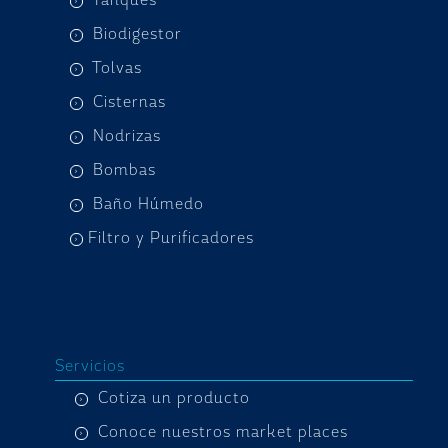
Tanques
Biodigestor
Tolvas
Cisternas
Nodrizas
Bombas
Baño Húmedo
Filtro y Purificadores
Servicios
Cotiza un producto
Conoce nuestros market places