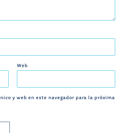
Web
nico y web en este navegador para la próxima