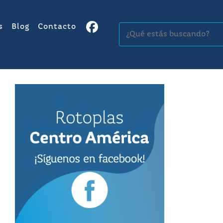
s
Blog
Contacto
Buscar: