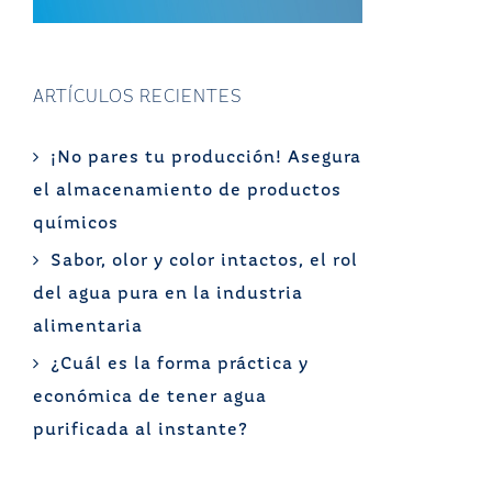
ARTÍCULOS RECIENTES
¡No pares tu producción! Asegura
el almacenamiento de productos
químicos
Sabor, olor y color intactos, el rol
del agua pura en la industria
alimentaria
¿Cuál es la forma práctica y
económica de tener agua
purificada al instante?