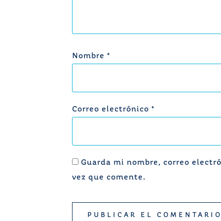
Nombre
*
Correo electrónico
*
Guarda mi nombre, correo electró
vez que comente.