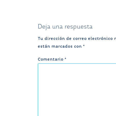
entradas
Deja una respuesta
Tu dirección de correo electrónico 
están marcados con
*
Comentario
*