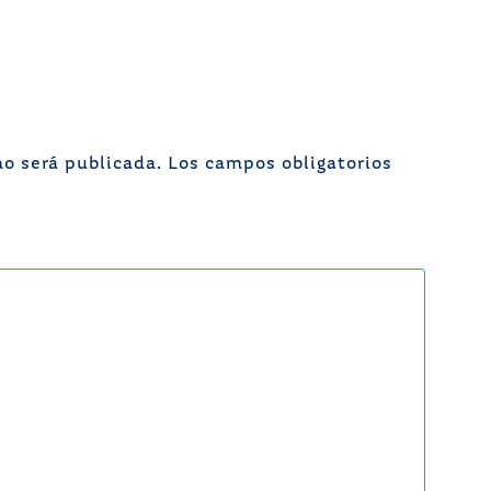
no será publicada.
Los campos obligatorios