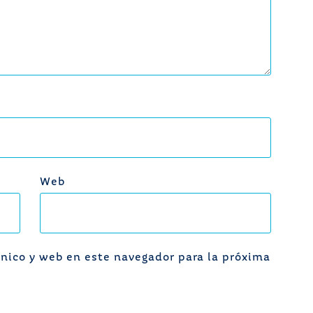
Web
nico y web en este navegador para la próxima