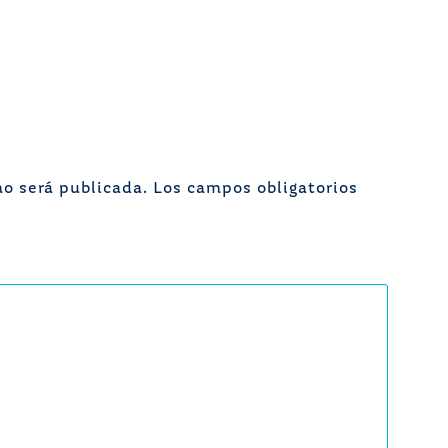
no será publicada.
Los campos obligatorios