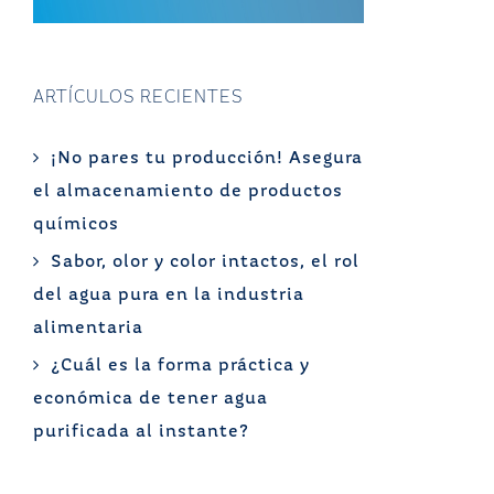
ARTÍCULOS RECIENTES
¡No pares tu producción! Asegura
el almacenamiento de productos
químicos
Sabor, olor y color intactos, el rol
del agua pura en la industria
alimentaria
¿Cuál es la forma práctica y
económica de tener agua
purificada al instante?