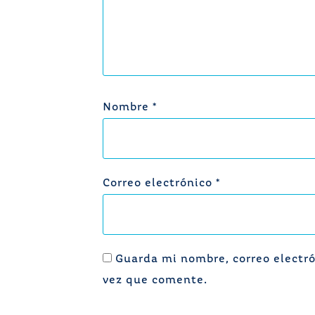
Nombre
*
Correo electrónico
*
Guarda mi nombre, correo electró
vez que comente.