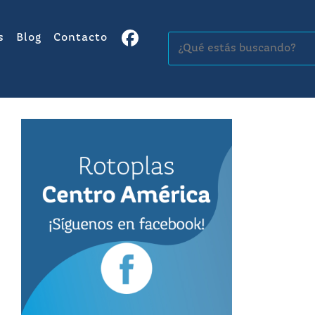
s
Blog
Contacto
Buscar: