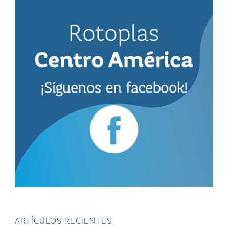
ARTÍCULOS RECIENTES