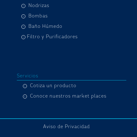
Nodrizas
Bombas
Baño Húmedo
Filtro y Purificadores
Servicios
Cotiza un producto
Conoce nuestros market places
Aviso de Privacidad