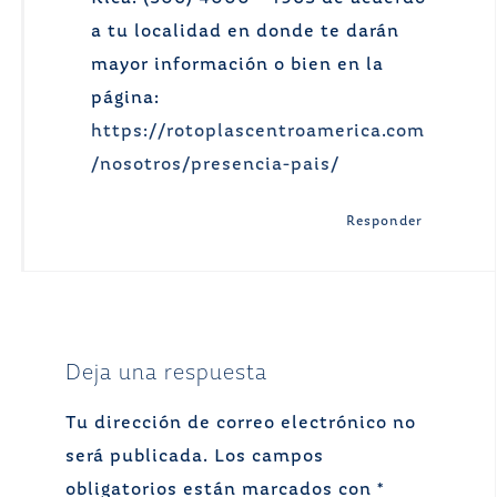
a tu localidad en donde te darán
mayor información o bien en la
página:
https://rotoplascentroamerica.com
/nosotros/presencia-pais/
Responder
Deja una respuesta
Tu dirección de correo electrónico no
será publicada.
Los campos
obligatorios están marcados con
*