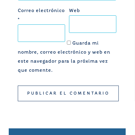
Correo electrónico
Web
*
Guarda mi
nombre, correo electrónico y web en
este navegador para la próxima vez
que comente.