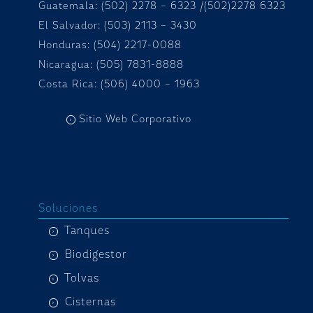
Guatemala: (502) 2278 – 6323 /(502)2278 6323
El Salvador: (503) 2113 – 3430
Honduras:
(504) 2217-0088
Nicaragua: (505) 7831-8888
Costa Rica: (506) 4000 – 1963
Sitio Web Corporativo
Soluciones
Tanques
Biodigestor
Tolvas
Cisternas