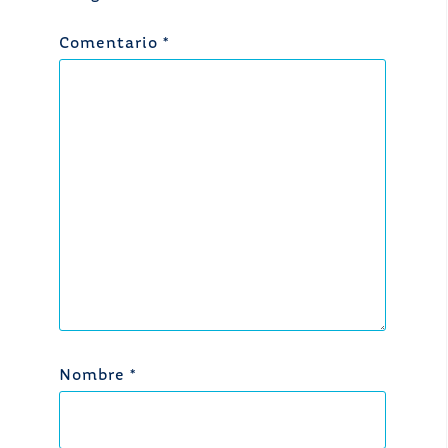
Comentario
*
Nombre
*