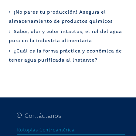
¡No pares tu producción! Asegura el
almacenamiento de productos químicos
Sabor, olor y color intactos, el rol del agua
pura en la industria alimentaria
¿Cuál es la forma práctica y económica de
tener agua purificada al instante?
Contáctanos
Rotoplas Centroamérica