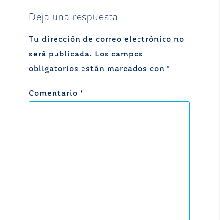
Deja una respuesta
Tu dirección de correo electrónico no
será publicada.
Los campos
obligatorios están marcados con
*
Comentario
*