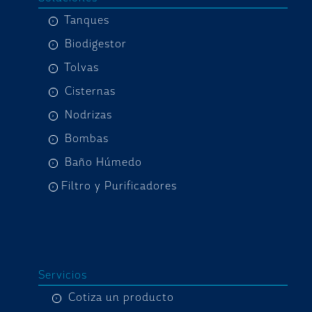
Tanques
Biodigestor
Tolvas
Cisternas
Nodrizas
Bombas
Baño Húmedo
Filtro y Purificadores
Servicios
Cotiza un producto