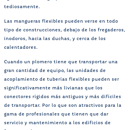
tediosamente.
Las mangueras flexibles pueden verse en todo
tipo de construcciones, debajo de los fregaderos,
inodoros, hacia las duchas, y cerca de los
calentadores.
Cuando un plomero tiene que transportar una
gran cantidad de equipo, las unidades de
acoplamiento de tuberías flexibles pueden ser
significativamente más livianas que los
conectores rígidos más antiguos y más difíciles
de transportar. Por lo que son atractivos para la
gama de profesionales que tienen que dar
servicio y mantenimiento a los edificios de