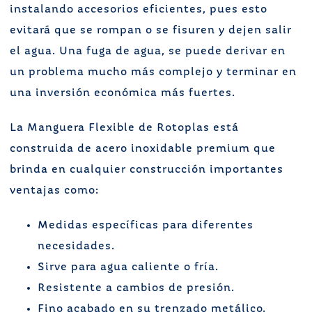
instalando accesorios eficientes, pues esto
evitará que se rompan o se fisuren y dejen salir
el agua. Una fuga de agua, se puede derivar en
un problema mucho más complejo y terminar en
una inversión económica más fuertes.
La Manguera Flexible de Rotoplas está
construida de acero inoxidable premium que
brinda en cualquier construcción importantes
ventajas como:
Medidas específicas para diferentes
necesidades.
Sirve para agua caliente o fría.
Resistente a cambios de presión.
Fino acabado en su trenzado metálico.