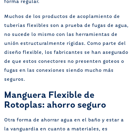
forma regular.
Muchos de los productos de acoplamiento de
tuberías flexibles son a prueba de fugas de agua,
no sucede lo mismo con las herramientas de
unión estructuralmente rígidas. Como parte del
diseño flexible, los fabricantes se han asegurado
de que estos conectores no presenten goteos o
fugas en las conexiones siendo mucho más
seguros.
Manguera Flexible de
Rotoplas: ahorro seguro
Otra forma de ahorrar agua en el baño y estar a
la vanguardia en cuanto a materiales, es