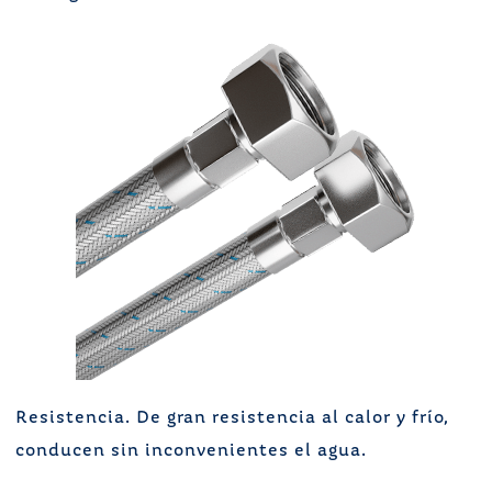
Resistencia. De gran resistencia al calor y frío,
conducen sin inconvenientes el agua.