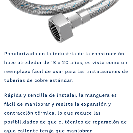
Popularizada en la industria de la construcción
hace alrededor de 15 o 20 años, es vista como un
reemplazo fácil de usar para las instalaciones de
tuberías de cobre estándar.
Rápida y sencilla de instalar, la manguera es
fácil de maniobrar y resiste la expansión y
contracción térmica, lo que reduce las
posibilidades de que el técnico de reparación de
agua caliente tenga que maniobrar