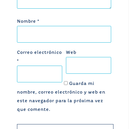
Nombre
*
Correo electrónico
Web
*
Guarda mi
nombre, correo electrónico y web en
este navegador para la próxima vez
que comente.