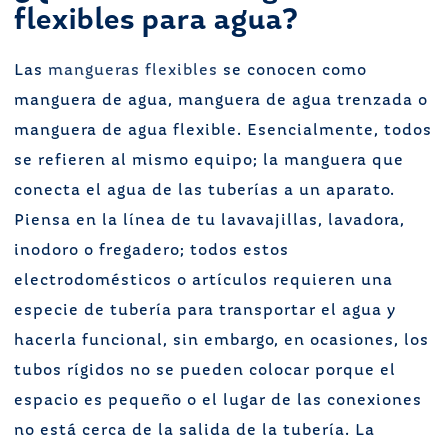
flexibles para agua?
Las
mangueras flexibles
se conocen como
manguera de agua, manguera de agua trenzada o
manguera de agua flexible. Esencialmente, todos
se refieren al mismo equipo; la manguera que
conecta el agua de las tuberías a un aparato.
Piensa en la línea de tu lavavajillas, lavadora,
inodoro o fregadero; todos estos
electrodomésticos o artículos requieren una
especie de tubería para transportar el agua y
hacerla funcional, sin embargo, en ocasiones, los
tubos rígidos no se pueden colocar porque el
espacio es pequeño o el lugar de las conexiones
no está cerca de la salida de la tubería. La