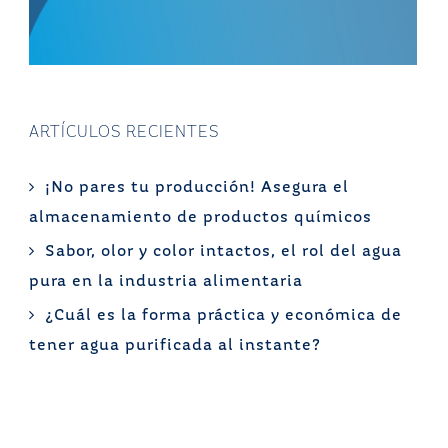
ARTÍCULOS RECIENTES
¡No pares tu producción! Asegura el
almacenamiento de productos químicos
Sabor, olor y color intactos, el rol del agua
pura en la industria alimentaria
¿Cuál es la forma práctica y económica de
tener agua purificada al instante?