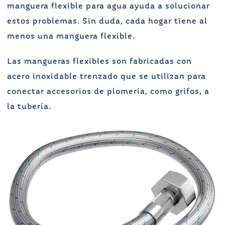
manguera flexible para agua ayuda a solucionar
estos problemas. Sin duda, cada hogar tiene al
menos una manguera flexible.
Las mangueras flexibles son fabricadas con
acero inoxidable trenzado que se utilizan para
conectar accesorios de plomería, como grifos, a
la tubería.