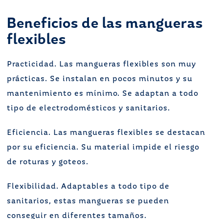
Beneficios de las mangueras
flexibles
Practicidad. Las mangueras flexibles son muy
prácticas. Se instalan en pocos minutos y su
mantenimiento es mínimo. Se adaptan a todo
tipo de electrodomésticos y sanitarios.
Eficiencia. Las mangueras flexibles se destacan
por su eficiencia. Su material impide el riesgo
de roturas y goteos.
Flexibilidad. Adaptables a todo tipo de
sanitarios, estas mangueras se pueden
conseguir en diferentes tamaños.