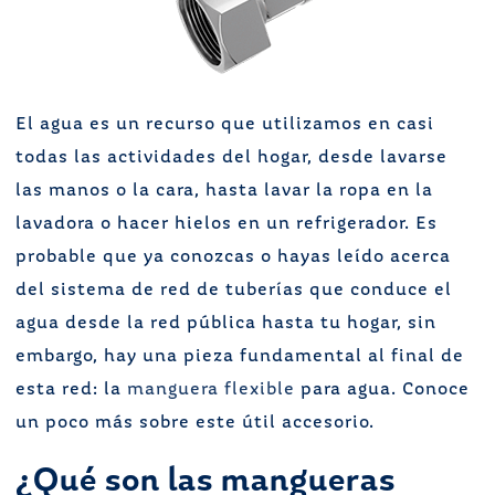
El agua es un recurso que utilizamos en casi
todas las actividades del hogar, desde lavarse
las manos o la cara, hasta lavar la ropa en la
lavadora o hacer hielos en un refrigerador. Es
probable que ya conozcas o hayas leído acerca
del sistema de red de tuberías que conduce el
agua desde la red pública hasta tu hogar, sin
embargo, hay una pieza fundamental al final de
esta red: la
manguera flexible
para agua. Conoce
un poco más sobre este útil accesorio.
¿Qué son las mangueras