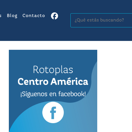
s
Blog
Contacto
Buscar: