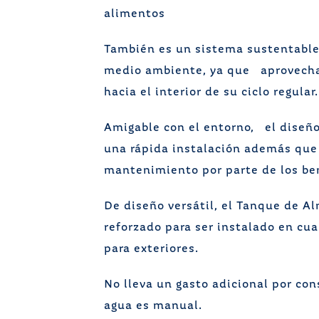
alimentos
También es un sistema sustentable.
medio ambiente, ya que aprovecha 
hacia el interior de su ciclo regular.
Amigable con el entorno, el diseño
una rápida instalación además que
mantenimiento por parte de los ben
De diseño versátil, el Tanque de 
reforzado para ser instalado en cua
para exteriores.
No lleva un gasto adicional por co
agua es manual.