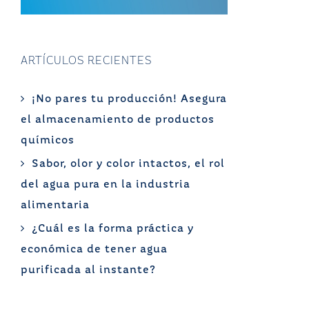
ARTÍCULOS RECIENTES
¡No pares tu producción! Asegura
el almacenamiento de productos
químicos
Sabor, olor y color intactos, el rol
del agua pura en la industria
alimentaria
¿Cuál es la forma práctica y
económica de tener agua
purificada al instante?