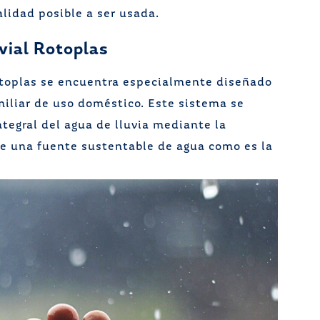
alidad posible a ser usada.
vial Rotoplas
otoplas se encuentra especialmente diseñado
iliar de uso doméstico. Este sistema se
egral del agua de lluvia mediante la
e una fuente sustentable de agua como es la