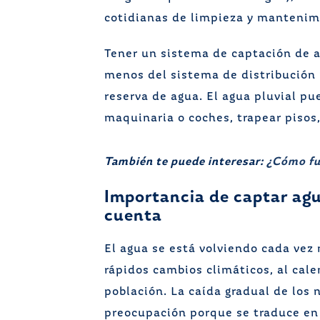
cotidianas de limpieza y mantenimi
Tener un sistema de captación de a
menos del sistema de distribución 
reserva de agua. El agua pluvial pue
maquinaria o coches, trapear pisos, 
También te puede interesar:
¿Cómo fun
Importancia de captar agu
cuenta
El agua se está volviendo cada vez
rápidos cambios climáticos, al cale
población. La caída gradual de los 
preocupación porque se traduce en 