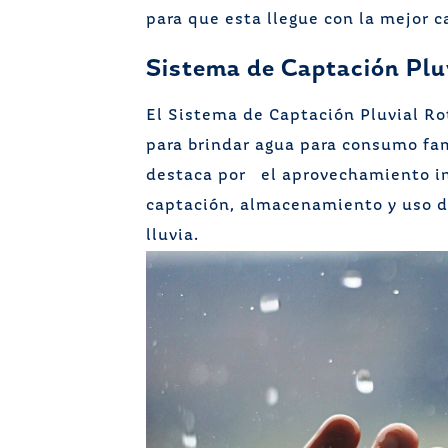
para que esta llegue con la mejor c
Sistema de Captación Plu
El Sistema de Captación Pluvial R
para brindar agua para consumo fam
destaca por el aprovechamiento int
captación, almacenamiento y uso d
lluvia.