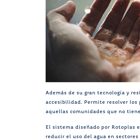
Además de su gran tecnología y res
accesibilidad. Permite resolver lo
aquellas comunidades que no tienen
El sistema diseñado por Rotoplas e
reducir el uso del agua en sectores