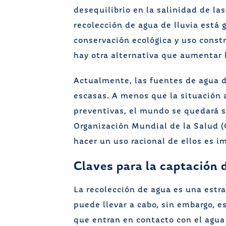
desequilibrio en la salinidad de las
recolección de agua de lluvia est
conservación ecológica y uso constr
hay otra alternativa que aumentar 
Actualmente, las fuentes de agua 
escasas. A menos que la situación 
preventivas, el mundo se quedará s
Organización Mundial de la Salud (O
hacer un uso racional de ellos es i
Claves para la captación 
La recolección de agua es una est
puede llevar a cabo, sin embargo, e
que entran en contacto con el agu