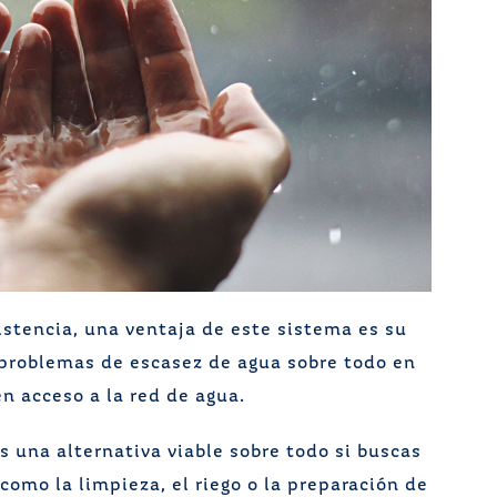
istencia, una ventaja de este sistema es su
s problemas de escasez de agua sobre todo en
 acceso a la red de agua.
s una alternativa viable sobre todo si buscas
 como la limpieza, el riego o la preparación de