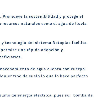
 Promueve la sostenibilidad y protege el
recursos naturales como el agua de lluvia
 y tecnología del sistema Rotoplas facilita
 permite una rápida adopción y
eficiarios.
Almacenamiento de agua cuenta con cuerpo
lquier tipo de suelo lo que lo hace perfecto
nsumo de energía eléctrica, pues su bomba de