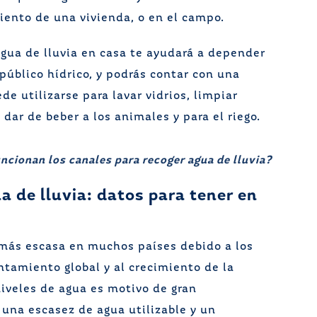
ento de una vivienda, o en el campo.
gua de lluvia en casa te ayudará a depender
público hídrico, y podrás contar con una
de utilizarse para lavar vidrios, limpiar
dar de beber a los animales y para el riego.
cionan los canales para recoger agua de lluvia?
a de lluvia: datos para tener en
 más escasa en muchos países debido a los
ntamiento global y al crecimiento de la
niveles de agua es motivo de gran
una escasez de agua utilizable y un