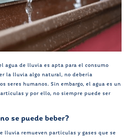
l agua de lluvia es apta para el consumo
r la lluvia algo natural, no debería
os seres humanos. Sin embargo, el agua es un
artículas y por ello, no siempre puede ser
a no se puede beber?
e lluvia remueven partículas y gases que se