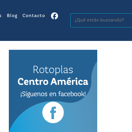
s
Blog
Contacto
Buscar: