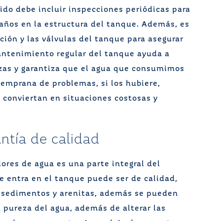
do debe incluir inspecciones periódicas para
daños en la estructura del tanque. Además, es
ación y las válvulas del tanque para asegurar
ntenimiento regular del tanque ayuda a
zas y garantiza que el agua que consumimos
temprana de problemas, si los hubiere,
 conviertan en situaciones costosas y
ntía de calidad
ores de agua es una parte integral del
 entra en el tanque puede ser de calidad,
 sedimentos y arenitas, además se pueden
pureza del agua, además de alterar las