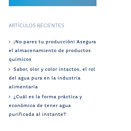
ARTÍCULOS RECIENTES
¡No pares tu producción! Asegura
el almacenamiento de productos
químicos
Sabor, olor y color intactos, el rol
del agua pura en la industria
alimentaria
¿Cuál es la forma práctica y
económica de tener agua
purificada al instante?