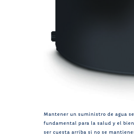
Mantener un suministro de agua se
fundamental para la salud y el bie
ser cuesta arriba si no se mantien