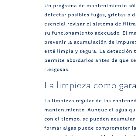
Un programa de mantenimiento sóli
detectar posibles fugas, grietas o 
esencial revisar el sistema de filtr
su funcionamiento adecuado. El ma
prevenir la acumulación de impure
esté limpia y segura. La detección 
permite abordarlos antes de que se
riesgosas.
La limpieza como gara
La limpieza regular de los contened
mantenimiento. Aunque el agua que
con el tiempo, se pueden acumular
formar algas puede comprometer la 