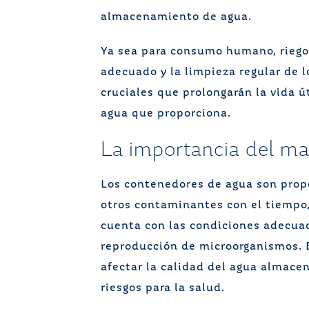
almacenamiento de agua.
Ya sea para consumo humano, riego
adecuado y la limpieza regular de 
cruciales que prolongarán la vida ú
agua que proporciona.
La importancia del m
Los contenedores de agua son prop
otros contaminantes con el tiempo,
cuenta con las condiciones adecuada
reproducción de microorganismos.
afectar la calidad del agua almace
riesgos para la salud.