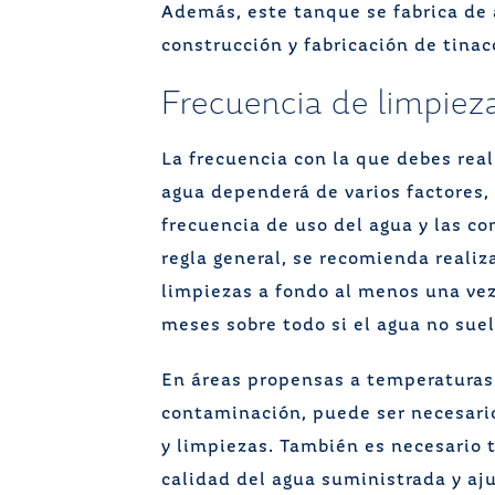
Además, este tanque se fabrica de
construcción y fabricación de ti
Frecuencia de limpie
La frecuencia con la que debes real
agua dependerá de varios factores, 
frecuencia de uso del agua y las c
regla general, se recomienda realiz
limpiezas a fondo al menos una vez
meses sobre todo si el agua no sue
En áreas propensas a temperaturas 
contaminación, puede ser necesari
y limpiezas. También es necesario 
calidad del agua suministrada y a