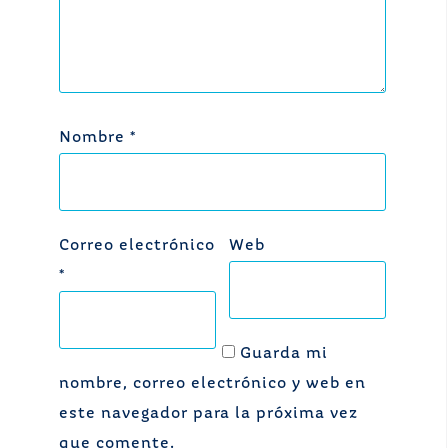
Nombre
*
Correo electrónico
Web
*
Guarda mi
nombre, correo electrónico y web en
este navegador para la próxima vez
que comente.