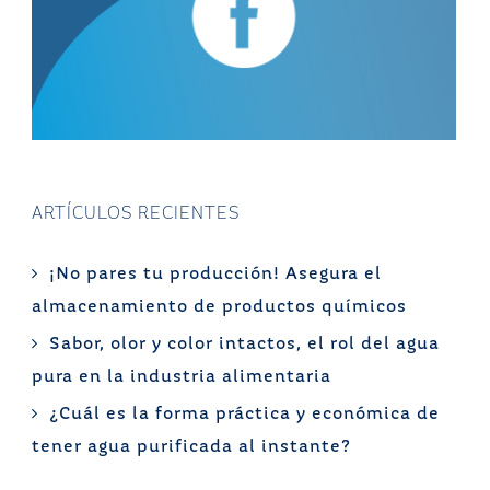
ARTÍCULOS RECIENTES
¡No pares tu producción! Asegura el
almacenamiento de productos químicos
Sabor, olor y color intactos, el rol del agua
pura en la industria alimentaria
¿Cuál es la forma práctica y económica de
tener agua purificada al instante?