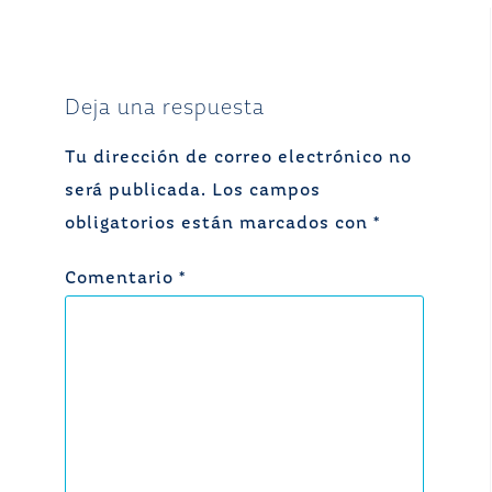
Deja una respuesta
Tu dirección de correo electrónico no
será publicada.
Los campos
obligatorios están marcados con
*
Comentario
*