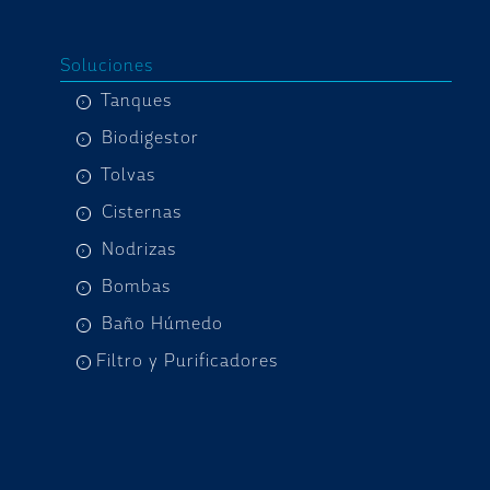
Soluciones
Tanques
Biodigestor
Tolvas
Cisternas
Nodrizas
Bombas
Baño Húmedo
Filtro y Purificadores