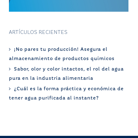
ARTÍCULOS RECIENTES
¡No pares tu producción! Asegura el
almacenamiento de productos químicos
Sabor, olor y color intactos, el rol del agua
pura en la industria alimentaria
¿Cuál es la forma práctica y económica de
tener agua purificada al instante?