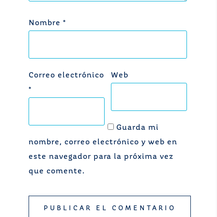
Nombre
*
Correo electrónico
Web
*
Guarda mi
nombre, correo electrónico y web en
este navegador para la próxima vez
que comente.