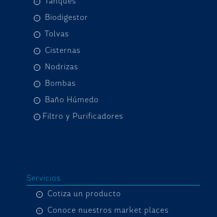
Tanques
Biodigestor
Tolvas
Cisternas
Nodrizas
Bombas
Baño Húmedo
Filtro y Purificadores
Servicios
Cotiza un producto
Conoce nuestros market places