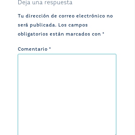
Deja una respuesta
Tu dirección de correo electrónico no
será publicada.
Los campos
obligatorios están marcados con
*
Comentario
*