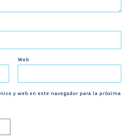
Web
nico y web en este navegador para la próxima