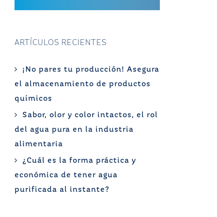
ARTÍCULOS RECIENTES
¡No pares tu producción! Asegura
el almacenamiento de productos
químicos
Sabor, olor y color intactos, el rol
del agua pura en la industria
alimentaria
¿Cuál es la forma práctica y
económica de tener agua
purificada al instante?