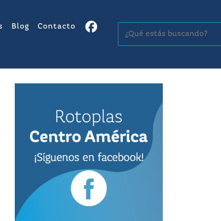
s
Blog
Contacto
Buscar: