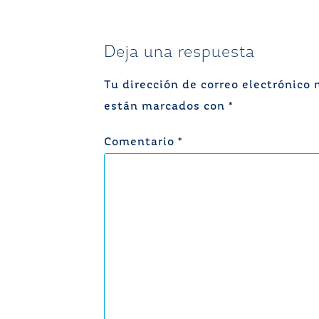
entradas
Deja una respuesta
Tu dirección de correo electrónico 
están marcados con
*
Comentario
*