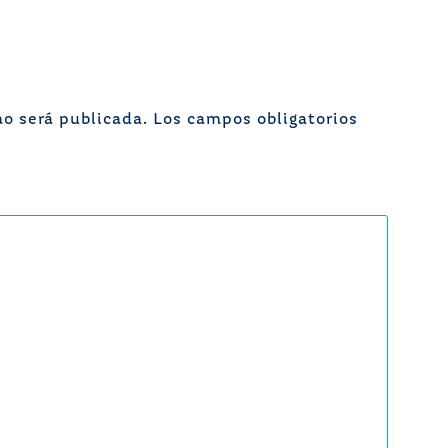
no será publicada.
Los campos obligatorios