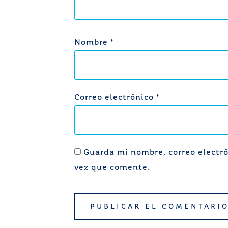
Nombre
*
Correo electrónico
*
Guarda mi nombre, correo electró
vez que comente.