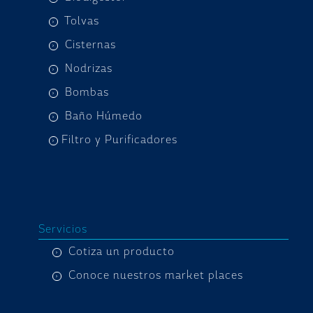
Tolvas
Cisternas
Nodrizas
Bombas
Baño Húmedo
Filtro y Purificadores
Servicios
Cotiza un producto
Conoce nuestros market places