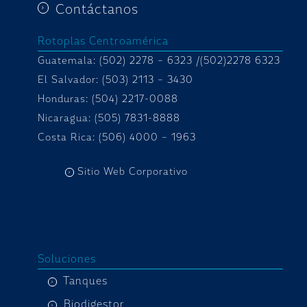
Contáctanos
Rotoplas Centroamérica
Guatemala: (502) 2278 – 6323 /(502)2278 6323
El Salvador: (503) 2113 – 3430
Honduras:
(504) 2217-0088
Nicaragua: (505) 7831-8888
Costa Rica: (506) 4000 – 1963
Sitio Web Corporativo
Soluciones
Tanques
Biodigestor