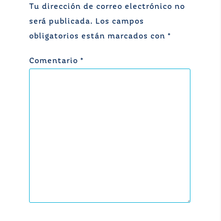
Tu dirección de correo electrónico no
será publicada.
Los campos
obligatorios están marcados con
*
Comentario
*