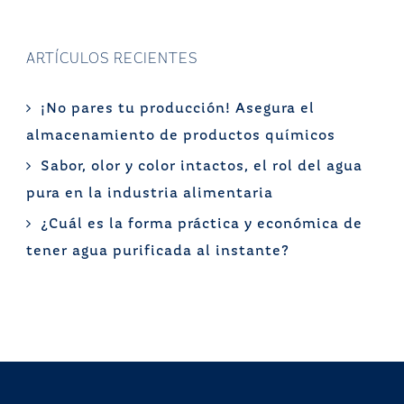
ARTÍCULOS RECIENTES
¡No pares tu producción! Asegura el
almacenamiento de productos químicos
Sabor, olor y color intactos, el rol del agua
pura en la industria alimentaria
¿Cuál es la forma práctica y económica de
tener agua purificada al instante?