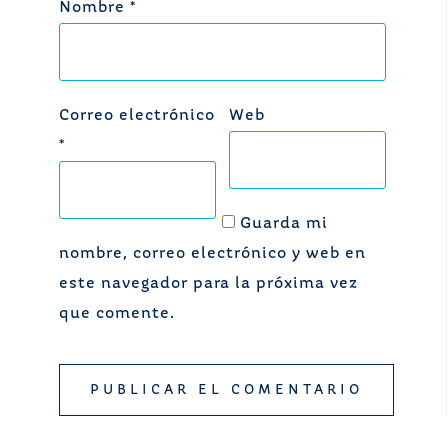
Nombre
*
Correo electrónico
Web
*
Guarda mi
nombre, correo electrónico y web en
este navegador para la próxima vez
que comente.