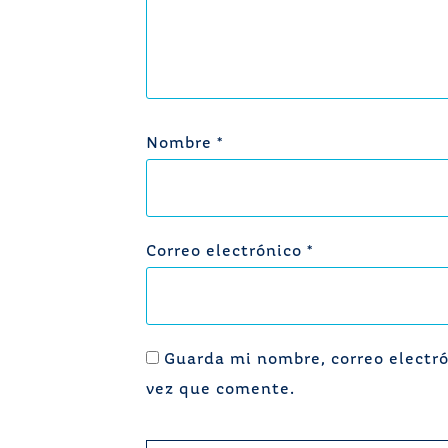
Nombre
*
Correo electrónico
*
Guarda mi nombre, correo electró
vez que comente.