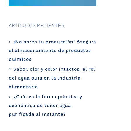
ARTÍCULOS RECIENTES
¡No pares tu producción! Asegura
el almacenamiento de productos
químicos
Sabor, olor y color intactos, el rol
del agua pura en la industria
alimentaria
¿Cuál es la forma práctica y
económica de tener agua
purificada al instante?