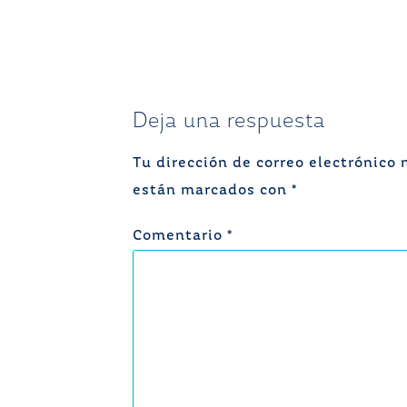
entradas
Deja una respuesta
Tu dirección de correo electrónico 
están marcados con
*
Comentario
*