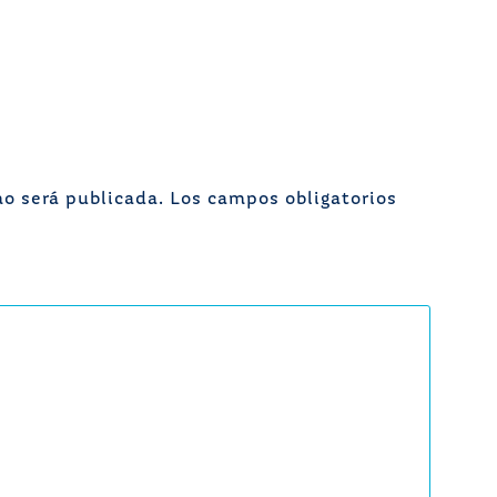
no será publicada.
Los campos obligatorios