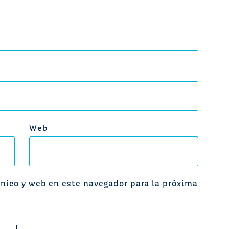
Web
nico y web en este navegador para la próxima