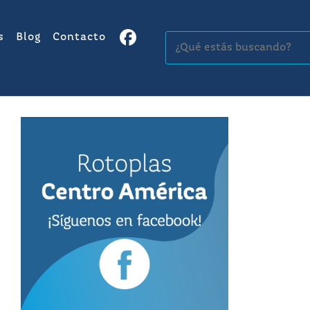
s
Blog
Contacto
Buscar: