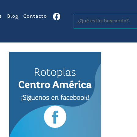
s
Blog
Contacto
Buscar: