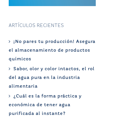
ARTÍCULOS RECIENTES
¡No pares tu producción! Asegura
el almacenamiento de productos
químicos
Sabor, olor y color intactos, el rol
del agua pura en la industria
alimentaria
¿Cuál es la forma práctica y
económica de tener agua
purificada al instante?