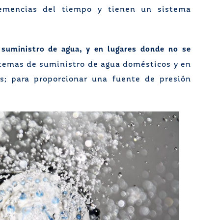
lemencias del tiempo y tienen un sistema
 suministro de agua, y en lugares donde no se
temas de suministro de agua domésticos y en
os; para proporcionar una fuente de presión