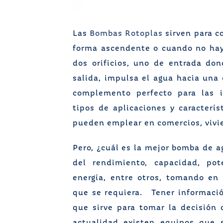
Las
Bombas Rotoplas
sirven para c
forma ascendente o cuando no ha
dos orificios, uno de entrada don
salida, impulsa el agua hacia una
complemento perfecto para las in
tipos de aplicaciones y caracterís
pueden emplear en comercios, vivie
Pero, ¿cuál es la mejor bomba de a
del rendimiento, capacidad, pot
energía, entre otros, tomando en 
que se requiera. Tener información
que sirve para tomar la decisión