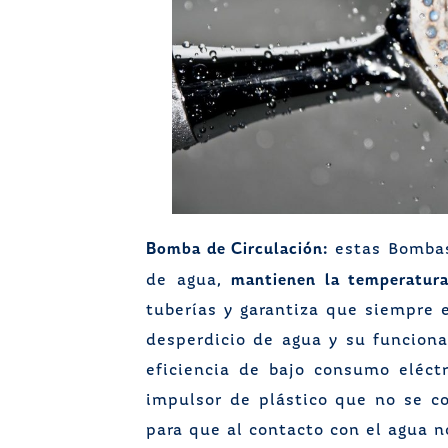
Bomba de Circulación:
estas Bombas
mantienen la temperatura 
de agua,
tuberías y garantiza que siempre 
desperdicio de agua y su funciona
eficiencia de bajo consumo eléctr
impulsor de plástico que no se cor
para que al contacto con el agua n