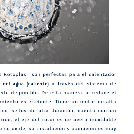
 Rotoplas son perfectas para el calentador
del agua (caliente)
a través del sistema de
este disponible. De esta manera se reduce el
miento es eficiente. Tiene un motor de alta
ico, sellos de alta duración, cuenta con un
roe, el eje del rotor es de acero inoxidable
o se oxide, su instalación y operación es muy