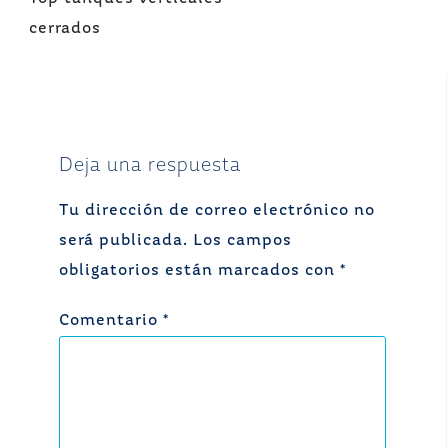
de
cerrados
entradas
Deja una respuesta
Tu dirección de correo electrónico no
será publicada.
Los campos
obligatorios están marcados con
*
Comentario
*