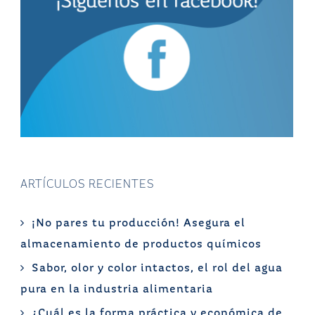
ARTÍCULOS RECIENTES
¡No pares tu producción! Asegura el
almacenamiento de productos químicos
Sabor, olor y color intactos, el rol del agua
pura en la industria alimentaria
¿Cuál es la forma práctica y económica de