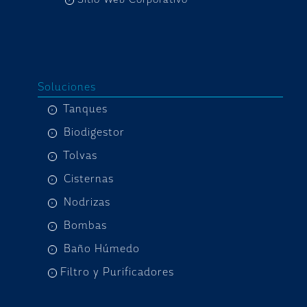
Soluciones
Tanques
Biodigestor
Tolvas
Cisternas
Nodrizas
Bombas
Baño Húmedo
Filtro y Purificadores