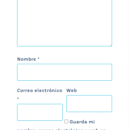
Nombre
*
Correo electrónico
Web
*
Guarda mi