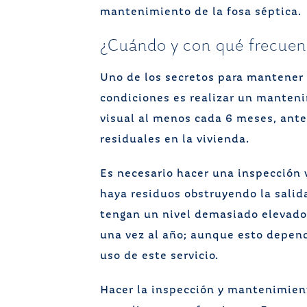
mantenimiento de la fosa séptica.
¿Cuándo y con qué frecuenc
Uno de los secretos para mantener 
condiciones es realizar un manteni
visual al menos cada 6 meses, ant
residuales en la vivienda.
Es necesario hacer una inspección 
haya residuos obstruyendo la salida
tengan un nivel demasiado elevado.
una vez al año; aunque esto depen
uso de este servicio.
Hacer la inspección y mantenimient