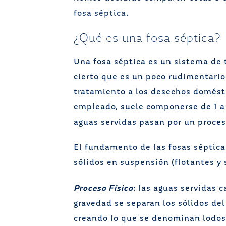
fosa séptica
.
¿Qué es una fosa séptica?
Una fosa séptica es un sistema de 
cierto que es un poco rudimentario 
tratamiento a los desechos domést
empleado, suele componerse de 1 a 
aguas servidas pasan por un proces
El fundamento de las fosas séptica
sólidos en suspensión (flotantes y
Proceso Físico
: las aguas servidas 
gravedad se separan los sólidos del
creando lo que se denominan lodos.