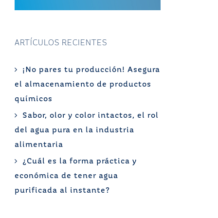
ARTÍCULOS RECIENTES
¡No pares tu producción! Asegura
el almacenamiento de productos
químicos
Sabor, olor y color intactos, el rol
del agua pura en la industria
alimentaria
¿Cuál es la forma práctica y
económica de tener agua
purificada al instante?