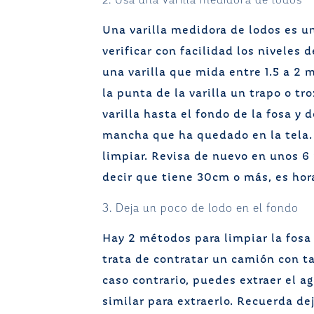
Una varilla medidora de lodos es 
verificar con facilidad los niveles 
una varilla que mida entre 1.5 a 2 
la punta de la varilla un trapo o tr
varilla hasta el fondo de la fosa y 
mancha que ha quedado en la tela. 
limpiar. Revisa de nuevo en unos 6 
decir que tiene 30cm o más, es hor
3. Deja un poco de lodo en el fondo
Hay 2 métodos para limpiar la fosa 
trata de contratar un camión con t
caso contrario, puedes extraer el a
similar para extraerlo. Recuerda d