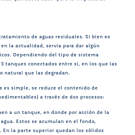
tratamiento de aguas residuales. Si bien es
en la actualidad, servía para dar algún
icos. Dependiendo del tipo de sistema
3 tanques conectados entre sí, en los que las
o natural que las degradan.
s es simple, se reduce el contenido de
 sedimentables) a través de dos procesos:
caen a un tanque, en donde por acción de la
 agua. Estos se acumulan en el fondo,
 En la parte superior quedan los sólidos