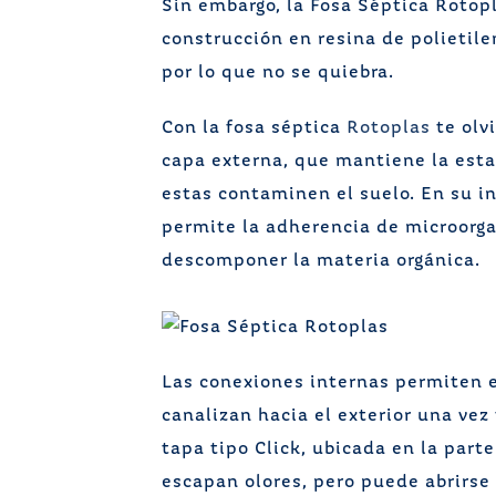
Sin embargo, la Fosa Séptica Rotopl
construcción en resina de polietile
por lo que no se quiebra.
Con la fosa séptica
Rotoplas
te olvi
capa externa, que mantiene la estab
estas contaminen el suelo. En su in
permite la adherencia de microorga
descomponer la materia orgánica.
Las conexiones internas permiten el
canalizan hacia el exterior una vez
tapa tipo Click, ubicada en la parte
escapan olores, pero puede abrirse 