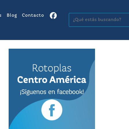
s
Blog
Contacto
Buscar: