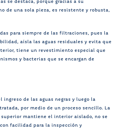
as se destaca, porque gracias a su
no de una sola pieza, es resistente y robusta,
das para siempre de las filtraciones, pues la
ilidad, aísla las aguas residuales y evita que
terior, tiene un revestimiento especial que
nismos y bacterias que se encargan de
 ingreso de las aguas negras y luego la
 tratada, por medio de un proceso sencillo. La
 superior mantiene el interior aislado, no se
con facilidad para la inspección y