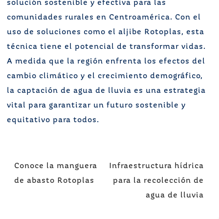
solución sostenible y efectiva para las
comunidades rurales en Centroamérica. Con el
uso de soluciones como el aljibe Rotoplas, esta
técnica tiene el potencial de transformar vidas.
A medida que la región enfrenta los efectos del
cambio climático y el crecimiento demográfico,
la captación de agua de lluvia es una estrategia
vital para garantizar un futuro sostenible y
equitativo para todos.
Navegación
Conoce la manguera
Infraestructura hídrica
de
de abasto Rotoplas
para la recolección de
entradas
agua de lluvia