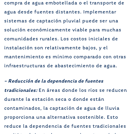
compra de agua embotellada o el transporte de
agua desde fuentes distantes. Implementar
sistemas de captación pluvial puede ser una
solución económicamente viable para muchas
comunidades rurales. Los costos iniciales de
instalación son relativamente bajos, y el
mantenimiento es mínimo comparado con otras
infraestructuras de abastecimiento de agua.
– Reducción de la dependencia de fuentes
tradicionales:
En áreas donde los ríos se reducen
durante la estación seca o donde están
contaminados, la captación de agua de lluvia
proporciona una alternativa sostenible. Esto
reduce la dependencia de fuentes tradicionales