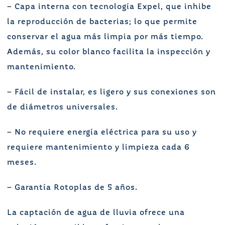
– Capa interna con tecnología Expel, que inhibe
la reproducción de bacterias; lo que permite
conservar el agua más limpia por más tiempo.
Además, su color blanco facilita la inspección y
mantenimiento.
– Fácil de instalar, es ligero y sus conexiones son
de diámetros universales.
– No requiere energía eléctrica para su uso y
requiere mantenimiento y limpieza cada 6
meses.
– Garantía Rotoplas de 5 años.
La captación de agua de lluvia ofrece una