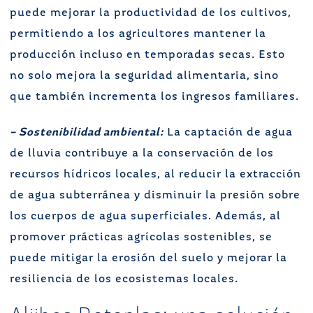
puede mejorar la productividad de los cultivos,
permitiendo a los agricultores mantener la
producción incluso en temporadas secas. Esto
no solo mejora la seguridad alimentaria, sino
que también incrementa los ingresos familiares.
– Sostenibilidad ambiental:
La captación de agua
de lluvia contribuye a la conservación de los
recursos hídricos locales, al reducir la extracción
de agua subterránea y disminuir la presión sobre
los cuerpos de agua superficiales. Además, al
promover prácticas agrícolas sostenibles, se
puede mitigar la erosión del suelo y mejorar la
resiliencia de los ecosistemas locales.