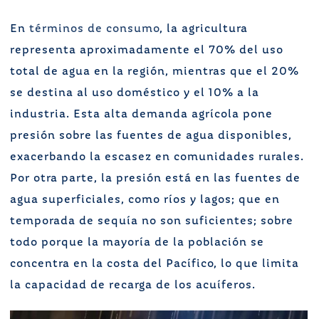
En
términos de consumo
, la agricultura
representa aproximadamente el 70% del uso
total de agua en la región, mientras que el 20%
se destina al uso doméstico y el 10% a la
industria. Esta alta demanda agrícola pone
presión sobre las fuentes de agua disponibles,
exacerbando la escasez en comunidades rurales.
Por otra parte, la presión está en las fuentes de
agua superficiales, como ríos y lagos; que en
temporada de sequía no son suficientes; sobre
todo porque la mayoría de la población se
concentra en la costa del Pacífico, lo que limita
la capacidad de recarga de los acuíferos.