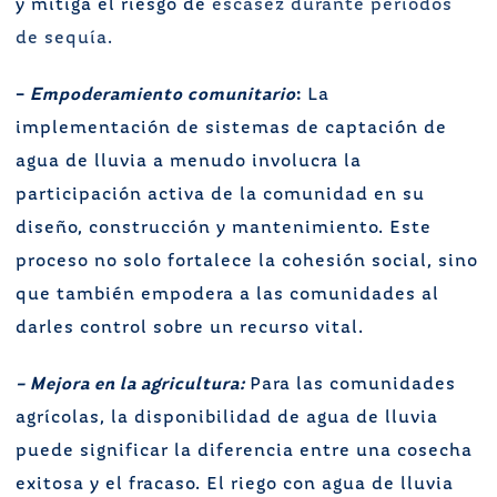
y mitiga el riesgo de
escasez durante períodos
de sequía.
–
Empoderamiento
comunitario
:
La
implementación de sistemas de captación de
agua de lluvia a menudo involucra la
participación activa de la comunidad en su
diseño, construcción y mantenimiento. Este
proceso no solo fortalece la cohesión social, sino
que también empodera a las comunidades al
darles control sobre un recurso vital.
– Mejora en la agricultura:
Para las comunidades
agrícolas, la disponibilidad de agua de lluvia
puede significar la diferencia entre una cosecha
exitosa y el fracaso. El riego con agua de lluvia