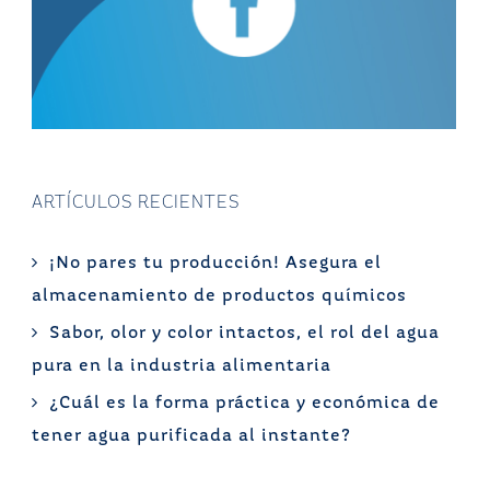
ARTÍCULOS RECIENTES
¡No pares tu producción! Asegura el
almacenamiento de productos químicos
Sabor, olor y color intactos, el rol del agua
pura en la industria alimentaria
¿Cuál es la forma práctica y económica de
tener agua purificada al instante?