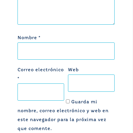
Nombre
*
Correo electrónico
Web
*
Guarda mi
nombre, correo electrónico y web en
este navegador para la próxima vez
que comente.