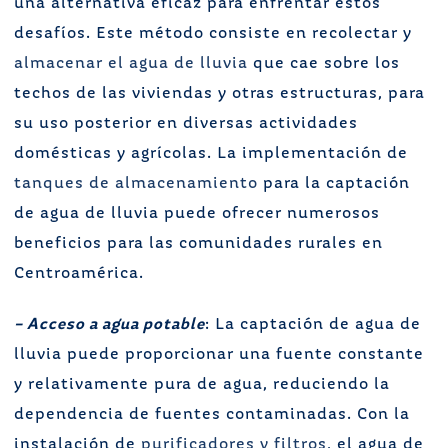
una alternativa eficaz para enfrentar estos
desafíos. Este método consiste en recolectar y
almacenar el agua de lluvia
que cae sobre los
techos de las viviendas y otras estructuras, para
su uso posterior en diversas actividades
domésticas y agrícolas. La implementación de
tanques de almacenamiento
para la captación
de agua de lluvia puede ofrecer numerosos
beneficios para las comunidades rurales en
Centroamérica.
– Acceso a agua potable
: La captación de agua de
lluvia puede proporcionar una fuente constante
y relativamente pura de agua, reduciendo la
dependencia de fuentes contaminadas. Con la
instalación de
purificadores y filtros
, el agua de