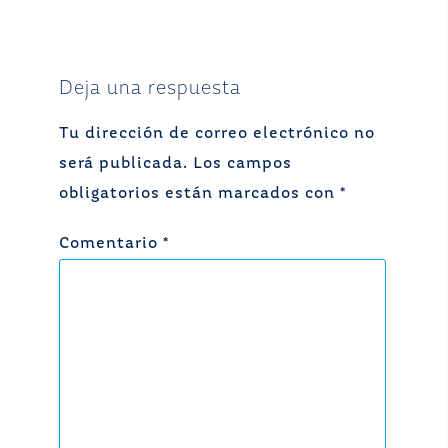
Deja una respuesta
Tu dirección de correo electrónico no
será publicada.
Los campos
obligatorios están marcados con
*
Comentario
*