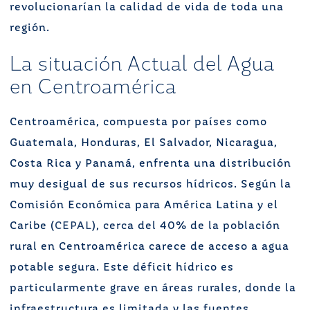
revolucionarían la calidad de vida de toda una
región.
La situación Actual del Agua
en Centroamérica
Centroamérica, compuesta por países como
Guatemala, Honduras, El Salvador, Nicaragua,
Costa Rica y Panamá, enfrenta una distribución
muy desigual de sus recursos hídricos. Según la
Comisión Económica para América Latina y el
Caribe (
CEPAL
), cerca del 40% de la población
rural en Centroamérica carece de acceso a agua
potable segura. Este déficit hídrico es
particularmente grave en áreas rurales, donde la
infraestructura es limitada y las fuentes