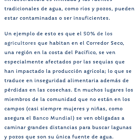
tradicionales de agua, como ríos y pozos, pueden
estar contaminadas o ser insuficientes.
Un ejemplo de esto es que el
50% de los
agricultores
que habitan en el Corredor Seco,
una región en la costa del Pacífico, se ven
especialmente afectados por las sequías que
han impactado la producción agrícola; lo que se
traduce en inseguridad alimentaria además de
pérdidas en las cosechas. En muchos lugares los
miembros de la comunidad que no están en los
campos (casi siempre mujeres y niñas, como
asegura el
Banco Mundial
) se ven obligadas a
caminar grandes distancias para buscar lagunas
y pozos que son su única fuente de agua.