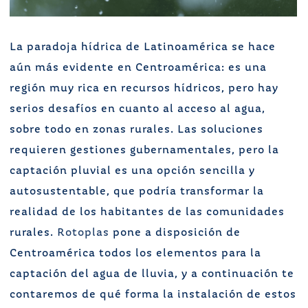
La paradoja hídrica de Latinoamérica se hace
aún más evidente en Centroamérica: es una
región muy rica en recursos hídricos, pero hay
serios desafíos en cuanto al acceso al agua,
sobre todo en zonas rurales. Las soluciones
requieren gestiones gubernamentales, pero la
captación pluvial es una opción sencilla y
autosustentable, que podría transformar la
realidad de los habitantes de las comunidades
rurales.
Rotoplas
pone a disposición de
Centroamérica todos los elementos para la
captación del agua de lluvia, y a continuación te
contaremos de qué forma la instalación de estos