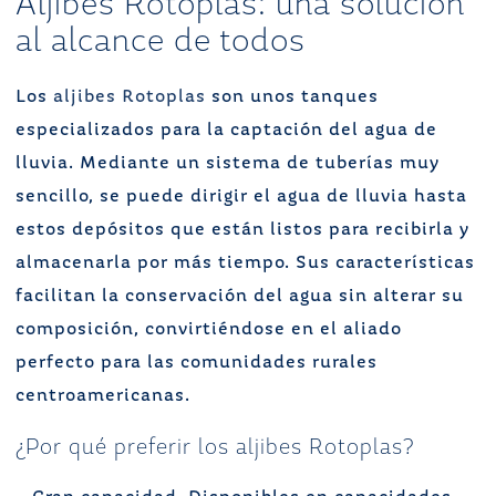
Aljibes Rotoplas: una solución
al alcance de todos
Los
aljibes Rotoplas
son unos tanques
especializados para la captación del agua de
lluvia. Mediante un sistema de tuberías muy
sencillo, se puede dirigir el agua de lluvia hasta
estos depósitos que están listos para recibirla y
almacenarla por más tiempo. Sus características
facilitan la conservación del agua sin alterar su
composición, convirtiéndose en el aliado
perfecto para las comunidades rurales
centroamericanas.
¿Por qué preferir los aljibes Rotoplas?