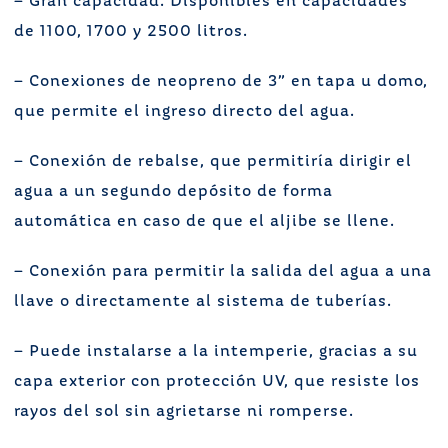
– Gran capacidad. Disponibles en capacidades
de 1100, 1700 y 2500 litros.
– Conexiones de neopreno de 3” en tapa u domo,
que permite el ingreso directo del agua.
– Conexión de rebalse, que permitiría dirigir el
agua a un segundo depósito de forma
automática en caso de que el aljibe se llene.
– Conexión para permitir la salida del agua a una
llave o directamente al sistema de tuberías.
– Puede instalarse a la intemperie, gracias a su
capa exterior con protección UV, que resiste los
rayos del sol sin agrietarse ni romperse.