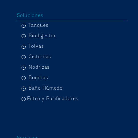
Soluciones
Tanques
Biodigestor
Tolvas
Cisternas
Nodrizas
Bombas
Baño Húmedo
Filtro y Purificadores
Servicios