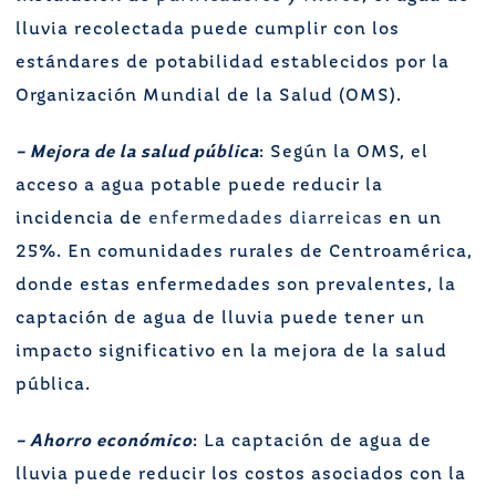
lluvia recolectada puede cumplir con los
estándares de potabilidad establecidos por la
Organización Mundial de la Salud (OMS).
– Mejora de la salud
pública
: Según la OMS, el
acceso a agua potable puede reducir la
incidencia de
enfermedades diarreicas
en un
25%. En comunidades rurales de Centroamérica,
donde estas enfermedades son prevalentes, la
captación de agua de lluvia puede tener un
impacto significativo en la mejora de la salud
pública.
– Ahorro económico
: La captación de agua de
lluvia puede reducir los costos asociados con la