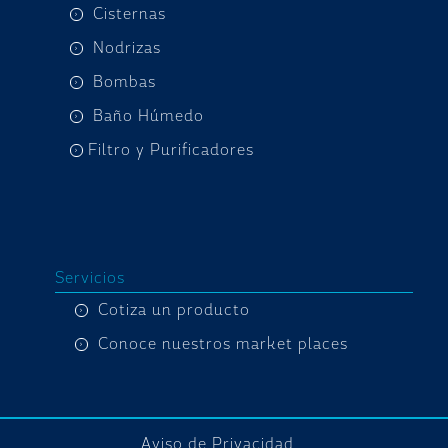
Cisternas
Nodrizas
Bombas
Baño Húmedo
Filtro y Purificadores
Servicios
Cotiza un producto
Conoce nuestros market places
Aviso de Privacidad