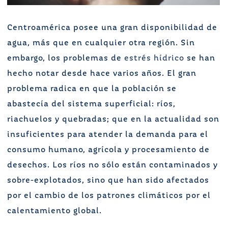
Centroamérica posee una gran disponibilidad de
agua, más que en cualquier otra región. Sin
embargo, los problemas de
estrés hídrico
se han
hecho notar desde hace varios años. El gran
problema radica en que la población se
abastecía del sistema superficial: ríos,
riachuelos y quebradas; que en la actualidad son
insuficientes para atender la demanda para el
consumo humano, agrícola y procesamiento de
desechos. Los ríos no sólo están contaminados y
sobre-explotados, sino que han sido afectados
por el cambio de los patrones climáticos por el
calentamiento global.