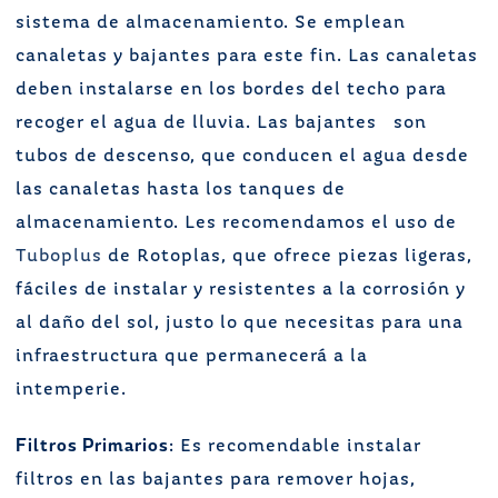
sistema de almacenamiento. Se emplean
canaletas y bajantes para este fin. Las canaletas
deben instalarse en los bordes del techo para
recoger el agua de lluvia. Las bajantes son
tubos de descenso, que conducen el agua desde
las canaletas hasta los tanques de
almacenamiento. Les recomendamos el uso de
Tuboplus
de Rotoplas, que ofrece piezas ligeras,
fáciles de instalar y resistentes a la corrosión y
al daño del sol, justo lo que necesitas para una
infraestructura que permanecerá a la
intemperie.
Filtros Primarios
: Es recomendable instalar
filtros en las bajantes para remover hojas,