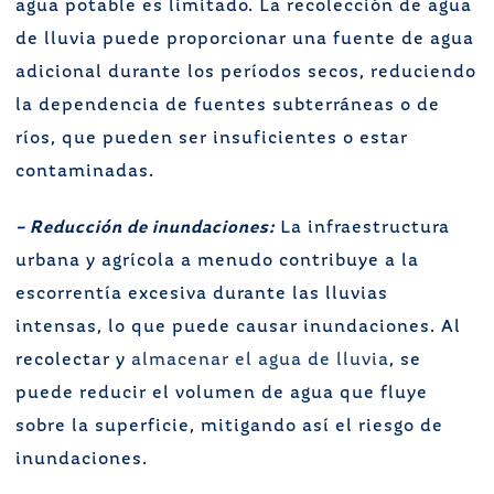
agua potable es limitado. La recolección de agua
de lluvia puede proporcionar una fuente de agua
adicional durante los períodos secos, reduciendo
la dependencia de fuentes subterráneas o de
ríos, que pueden ser insuficientes o estar
contaminadas.
– Reducción de inundaciones:
La infraestructura
urbana y agrícola a menudo contribuye a la
escorrentía excesiva durante las lluvias
intensas, lo que puede causar inundaciones. Al
recolectar y
almacenar el agua de lluvia
, se
puede reducir el volumen de agua que fluye
sobre la superficie, mitigando así el riesgo de
inundaciones.