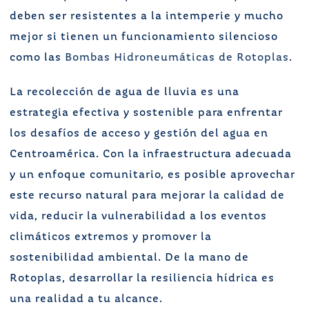
deben ser resistentes a la intemperie y mucho
mejor si tienen un funcionamiento silencioso
como las
Bombas Hidroneumáticas de Rotoplas
.
La recolección de agua de lluvia es una
estrategia efectiva y sostenible para enfrentar
los desafíos de acceso y gestión del agua en
Centroamérica. Con la infraestructura adecuada
y un enfoque comunitario, es posible aprovechar
este recurso natural para mejorar la calidad de
vida, reducir la vulnerabilidad a los eventos
climáticos extremos y promover la
sostenibilidad ambiental. De la mano de
Rotoplas, desarrollar la resiliencia hídrica es
una realidad a tu alcance.