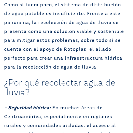
Como si fuera poco, el
sistema de distribución
de agua potable
es insuficiente. Frente a este
panorama, la
recolección de agua de lluvia
se
presenta como una solución viable y sostenible
para mitigar estos problemas, sobre todo si se
cuenta con el apoyo de Rotoplas, el aliado
perfecto para crear una infraestructura hídrica
para la recolección de agua de lluvia
¿Por qué recolectar agua de
lluvia?
– Seguridad hídrica:
En muchas áreas de
Centroamérica, especialmente en regiones
rurales y comunidades aisladas, el acceso al