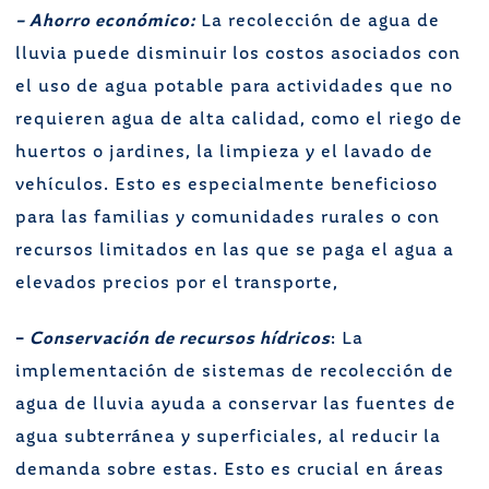
– Ahorro económico:
La recolección de agua de
lluvia puede disminuir los costos asociados con
el uso de agua potable para actividades que no
requieren agua de alta calidad, como el riego de
huertos o jardines, la limpieza y el lavado de
vehículos. Esto es especialmente beneficioso
para las familias y comunidades rurales o con
recursos limitados en las que se paga el agua a
elevados precios por el transporte,
–
Conservación
de
recursos
hídricos
: La
implementación de sistemas de recolección de
agua de lluvia ayuda a conservar las fuentes de
agua subterránea y superficiales, al reducir la
demanda sobre estas. Esto es crucial en áreas