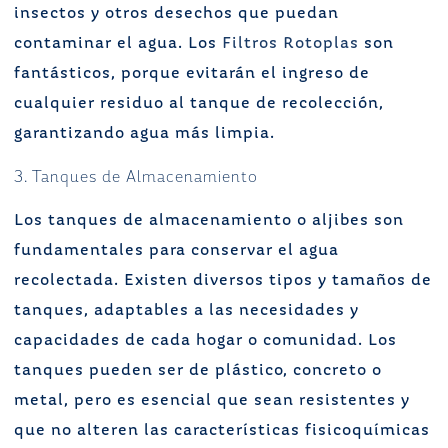
insectos y otros desechos que puedan
contaminar el agua. Los
Filtros Rotoplas
son
fantásticos, porque evitarán el ingreso de
cualquier residuo al tanque de recolección,
garantizando agua más limpia.
3. Tanques de Almacenamiento
Los tanques de almacenamiento o aljibes son
fundamentales para conservar el agua
recolectada. Existen diversos tipos y tamaños de
tanques, adaptables a las necesidades y
capacidades de cada hogar o comunidad. Los
tanques pueden ser de plástico, concreto o
metal, pero es esencial que sean resistentes y
que no alteren las características fisicoquímicas