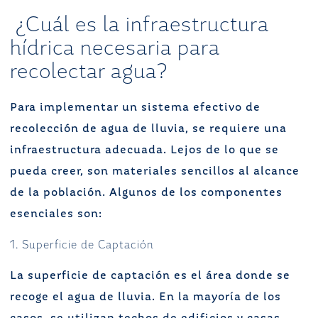
¿Cuál es la infraestructura
hídrica necesaria para
recolectar agua?
Para implementar un sistema efectivo de
recolección de agua de lluvia, se requiere una
infraestructura adecuada. Lejos de lo que se
pueda creer, son materiales sencillos al alcance
de la población. Algunos de los componentes
esenciales son:
1. Superficie de Captación
La superficie de captación es el área donde se
recoge el agua de lluvia. En la mayoría de los