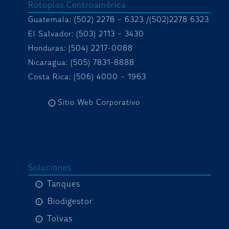
Rotoplas Centroamérica
Guatemala: (502) 2278 – 6323 /(502)2278 6323
El Salvador: (503) 2113 – 3430
Honduras:
(504) 2217-0088
Nicaragua: (505) 7831-8888
Costa Rica: (506) 4000 – 1963
Sitio Web Corporativo
Soluciones
Tanques
Biodigestor
Tolvas