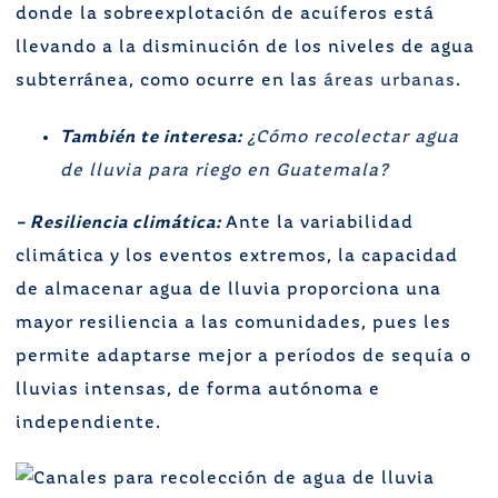
donde la sobreexplotación de acuíferos está
llevando a la disminución de los niveles de agua
subterránea, como ocurre en las
áreas urbanas
.
También te interesa:
¿Cómo recolectar agua
de lluvia para riego en Guatemala?
– Resiliencia climática:
Ante la variabilidad
climática y los eventos extremos, la capacidad
de almacenar agua de lluvia proporciona una
mayor resiliencia a las comunidades, pues les
permite adaptarse mejor a períodos de sequía o
lluvias intensas, de forma autónoma e
independiente.