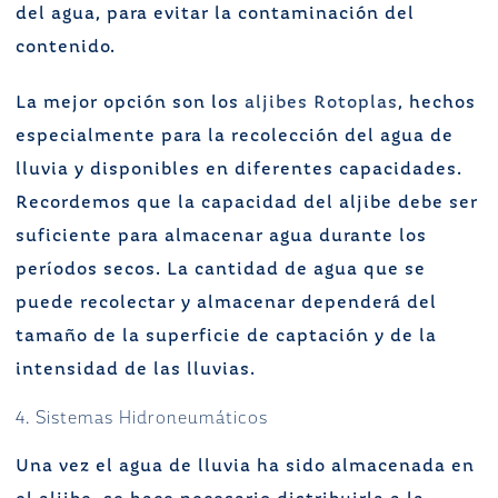
del agua, para evitar la contaminación del
contenido.
La mejor opción son los
aljibes Rotoplas
, hechos
especialmente para la recolección del agua de
lluvia y disponibles en diferentes capacidades.
Recordemos que la capacidad del aljibe debe ser
suficiente para almacenar agua durante los
períodos secos. La cantidad de agua que se
puede recolectar y almacenar dependerá del
tamaño de la superficie de captación y de la
intensidad de las lluvias.
4. Sistemas Hidroneumáticos
Una vez el agua de lluvia ha sido almacenada en