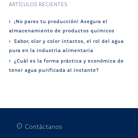
ARTÍCULOS RECIENTES
¡No pares tu producción! Asegura el
almacenamiento de productos químicos
Sabor, olor y color intactos, el rol del agua
pura en la industria alimentaria
¿Cuál es la forma práctica y económica de
tener agua purificada al instante?
Contáctanos