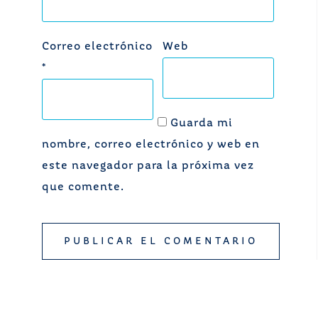
Correo electrónico
Web
*
Guarda mi
nombre, correo electrónico y web en
este navegador para la próxima vez
que comente.