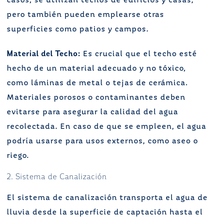
casos, se utilizan techos de edificios y casas,
pero también pueden emplearse otras
superficies como patios y campos.
Material del Techo:
Es crucial que el techo esté
hecho de un material adecuado y no tóxico,
como láminas de metal o tejas de cerámica.
Materiales porosos o contaminantes deben
evitarse para asegurar la calidad del agua
recolectada. En caso de que se empleen, el agua
podría usarse para usos externos, como aseo o
riego.
2. Sistema de Canalización
El sistema de canalización transporta el agua de
lluvia desde la superficie de captación hasta el