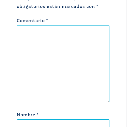
obligatorios están marcados con
*
Comentario
*
Nombre
*