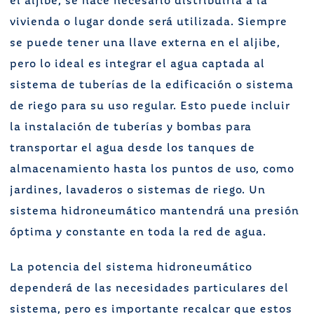
el aljibe, se hace necesario distribuirla a la
vivienda o lugar donde será utilizada. Siempre
se puede tener una llave externa en el aljibe,
pero lo ideal es integrar el agua captada al
sistema de tuberías de la edificación o sistema
de riego para su uso regular. Esto puede incluir
la instalación de tuberías y bombas para
transportar el agua desde los tanques de
almacenamiento hasta los puntos de uso, como
jardines, lavaderos o sistemas de riego. Un
sistema hidroneumático mantendrá una presión
óptima y constante en toda la red de agua.
La potencia del sistema hidroneumático
dependerá de las necesidades particulares del
sistema, pero es importante recalcar que estos