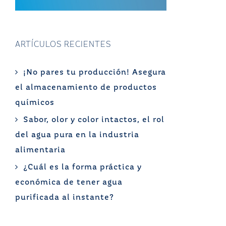
ARTÍCULOS RECIENTES
¡No pares tu producción! Asegura
el almacenamiento de productos
químicos
Sabor, olor y color intactos, el rol
del agua pura en la industria
alimentaria
¿Cuál es la forma práctica y
económica de tener agua
purificada al instante?