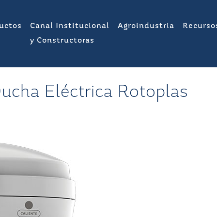
uctos
Canal Institucional
Agroindustria
Recurso
y Constructoras
ucha Eléctrica Rotoplas