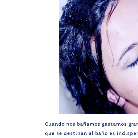
Cuando nos bañamos gastamos grand
que se destinan al baño es indispe