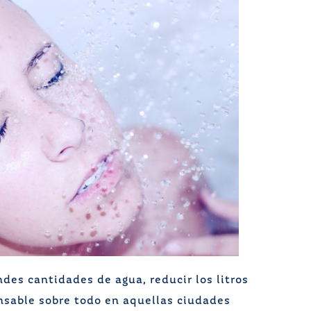
es cantidades de agua, reducir los litros
nsable sobre todo en aquellas ciudades