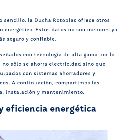
sencillo, la
Ducha Rotoplas
ofrece otros
ro energético. Estos datos no son menores ya
s seguro y confiable.
señados con tecnología de alta gama por lo
 no sólo se ahorra electricidad sino que
uipados con sistemas ahorradores y
teos. A continuación, compartimos las
ca, instalación y mantenimiento.
 eficiencia energética