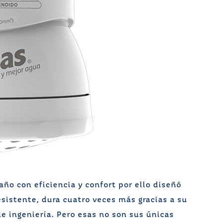
ño con eficiencia y confort por ello diseñó
sistente, dura cuatro veces más gracias a su
 de ingeniería. Pero esas no son sus únicas