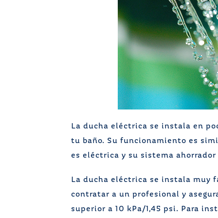
La ducha eléctrica se instala en po
tu baño. Su funcionamiento es simi
es eléctrica y su sistema ahorrado
La ducha eléctrica se instala muy 
contratar a un profesional y asegur
superior a 10 kPa/1,45 psi. Para in