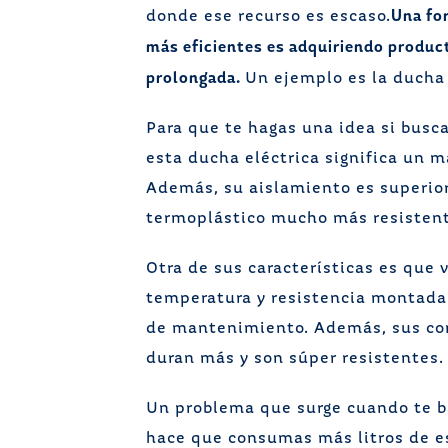
Una fo
donde ese recurso es escaso.
más eficientes es adquiriendo product
prolongada.
Un ejemplo es la ducha 
Para que te hagas una idea si busca
esta ducha eléctrica significa un 
Además, su aislamiento es superio
termoplástico mucho más resistent
Otra de sus características es que 
temperatura y resistencia montada 
de mantenimiento. Además, sus cont
duran más y son súper resistentes.
Un problema que surge cuando te ba
hace que consumas más litros de es