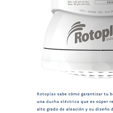
Rotoplas
sabe cómo garantizar tu ba
una
ducha eléctrica
que es súper re
alto grado de aleación y su diseño