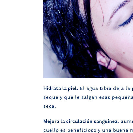
Hidrata la piel.
El agua tibia deja la
seque y que le salgan esas pequeña
seca.
Mejora la circulación sanguínea.
Sumer
cuello es beneficioso y una buena m