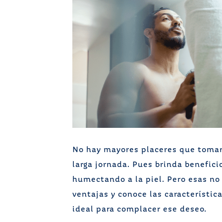
No hay mayores placeres que tomar
larga jornada. Pues brinda benefici
humectando a la piel. Pero esas no 
ventajas y conoce las característic
ideal para complacer ese deseo.