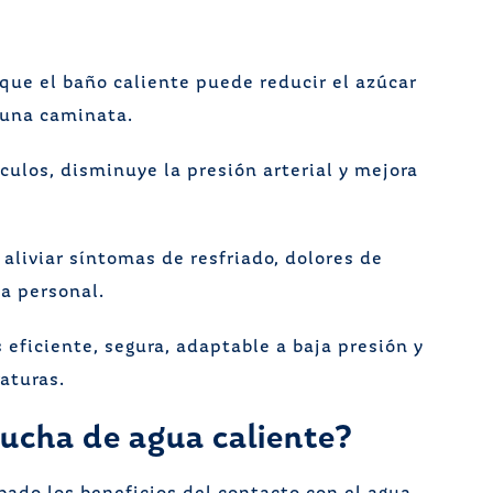
que el baño caliente puede reducir el azúcar
 una caminata.
culos, disminuye la presión arterial y mejora
aliviar síntomas de resfriado, dolores de
a personal.
 eficiente, segura, adaptable a baja presión y
aturas.
ucha de agua caliente?