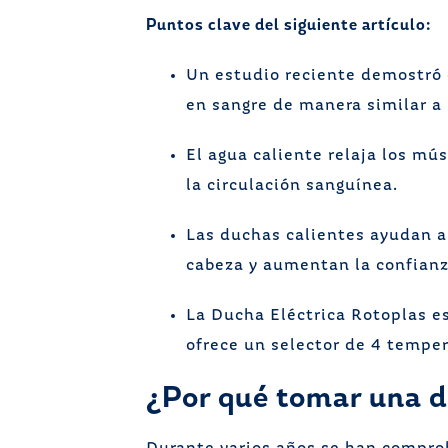
Puntos clave del siguiente artículo:
Un estudio reciente demostró 
en sangre de manera similar a
El agua caliente relaja los mús
la circulación sanguínea.
Las duchas calientes ayudan a 
cabeza y aumentan la confianz
La Ducha Eléctrica Rotoplas es
ofrece un selector de 4 temper
¿Por qué tomar una d