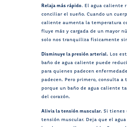
Relaja más rápido
. El agua caliente 
conciliar el sueño. Cuando un cuerp
caliente aumenta la temperatura co
fluye más y cargada de un mayor nú
solo nos tranquiliza físicamente 
Disminuye la presión arterial.
Los est
baño de agua caliente puede reducir
para quienes padecen enfermedades
padecen. Pero primero, consulta a 
porque un baño de agua caliente ta
del corazón.
Alivia la tensión muscular.
Si tienes 
tensión muscular. Deja que el agua