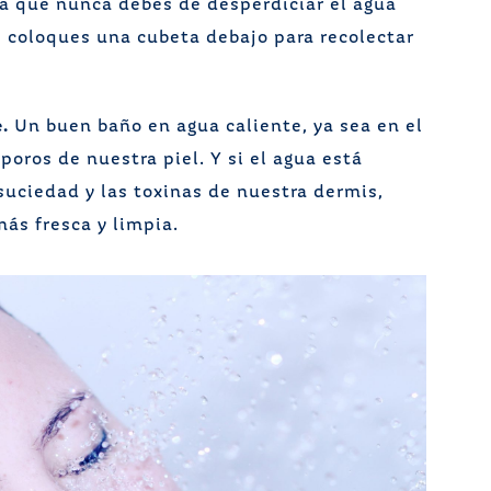
a que nunca debes de desperdiciar el agua
e coloques una cubeta debajo para recolectar
e.
Un buen baño en agua caliente, ya sea en el
poros de nuestra piel. Y si el agua está
suciedad y las toxinas de nuestra dermis,
ás fresca y limpia.