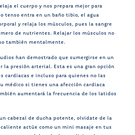
relaja el cuerpo y nos prepara mejor para
o tenso entra en un baño tibio, el agua
rporal y relaja los músculos, pues la sangre
mero de nutrientes. Relajar los músculos no
sino también mentalmente.
udios han demostrado que sumergirse en un
 la presión arterial. Esta es una gran opción
 cardíacas e incluso para quienes no las
tu médico si tienes una afección cardíaca
mbién aumentará la frecuencia de los latidos
un cabezal de ducha potente, olvídate de la
 caliente actúe como un mini masaje en tus