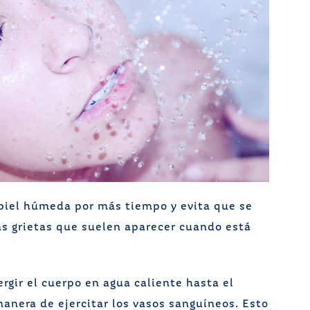
 piel húmeda por más tiempo y evita que se
s grietas que suelen aparecer cuando está
gir el cuerpo en agua caliente hasta el
anera de ejercitar los vasos sanguíneos. Esto