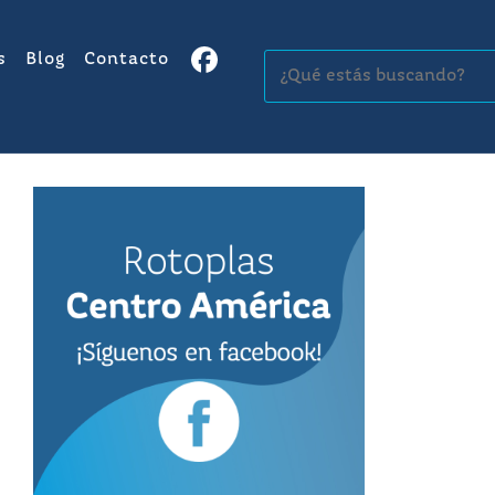
s
Blog
Contacto
Buscar: