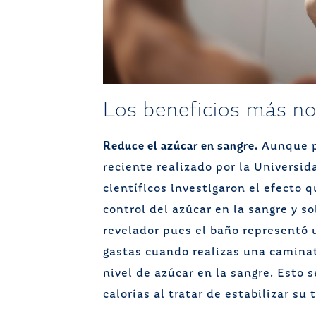
Los beneficios más no
Reduce el azúcar en sangre.
Aunque p
reciente realizado por la Universid
científicos investigaron el efecto 
control del azúcar en la sangre y so
revelador pues el baño representó 
gastas cuando realizas una camina
nivel de azúcar en la sangre. Esto
calorías al tratar de estabilizar su