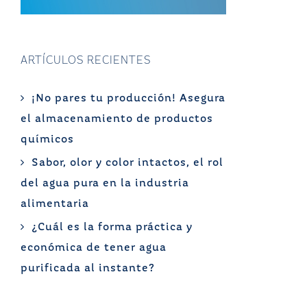
ARTÍCULOS RECIENTES
¡No pares tu producción! Asegura
el almacenamiento de productos
químicos
Sabor, olor y color intactos, el rol
del agua pura en la industria
alimentaria
¿Cuál es la forma práctica y
económica de tener agua
purificada al instante?