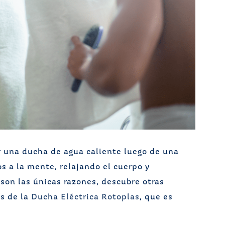
 una ducha de agua caliente luego de una
os a la mente, relajando el cuerpo y
son las únicas razones, descubre otras
as de la
Ducha Eléctrica Rotoplas
, que es